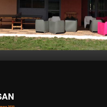
SAN
 mars 2020