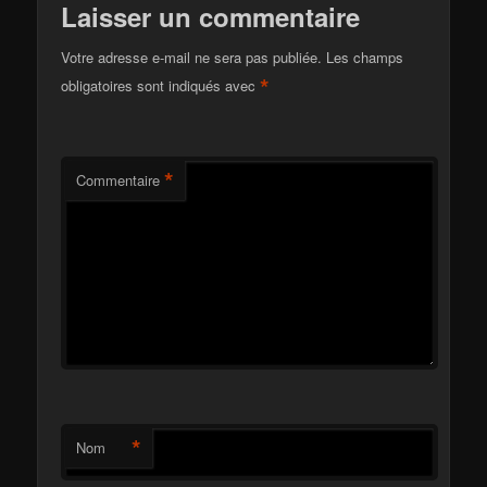
Laisser un commentaire
Votre adresse e-mail ne sera pas publiée.
Les champs
*
obligatoires sont indiqués avec
*
Commentaire
*
Nom