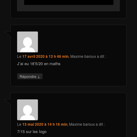
Le
17 avril 2020 à 13 h 46 min
,
Maxime baroux
a dit :
J’ai eu 18’5/20 en maths
↓
Répondre
Le
13 mai 2020 à 14 h 16 min
,
Maxime baroux
a dit :
7/15 sur les logo