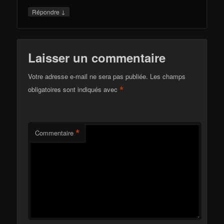
↓
Répondre
Laisser un commentaire
Votre adresse e-mail ne sera pas publiée.
Les champs
*
obligatoires sont indiqués avec
*
Commentaire