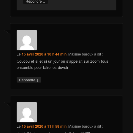
↓
Répondre
Le
15 avril 2020 à 10 h 44 min
,
Maxime baroux
a dit :
Coucou et si et si un jour on s’appelait sur zoom tous
ensemble pour faire les devoir
↓
Répondre
Le
15 avril 2020 à 11 h 58 min
,
Maxime baroux
a dit :