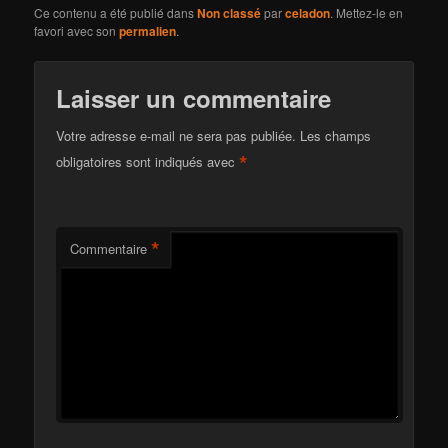
Ce contenu a été publié dans
Non classé
par
celadon
. Mettez-le en
favori avec son
permalien
.
Laisser un commentaire
Votre adresse e-mail ne sera pas publiée.
Les champs
*
obligatoires sont indiqués avec
*
Commentaire