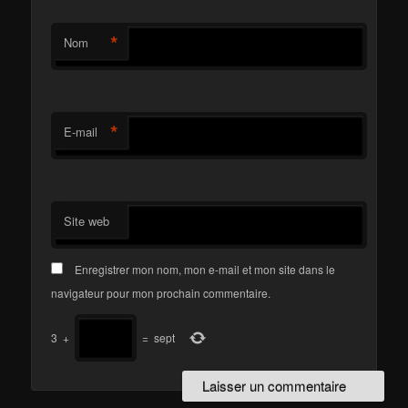
*
Nom
*
E-mail
Site web
Enregistrer mon nom, mon e-mail et mon site dans le
navigateur pour mon prochain commentaire.
3
+
=
sept