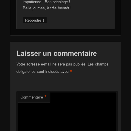
impatience ! Bon bricolage !
Belle journée, à très bientôt !
↓
Répondre
Laisser un commentaire
Votre adresse e-mail ne sera pas publiée.
Les champs
*
obligatoires sont indiqués avec
*
Commentaire