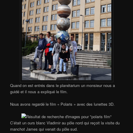
Quand on est entrés dans le planétarium un monsieur nous a
guidé et il nous a expliqué le film.
Nous avons regardé le film « Polaris » avec des lunettes 3D.
C’était un ours blanc Vladimir au pôle nord qui reçoit la visite du
manchot James qui venait du pôle sud.