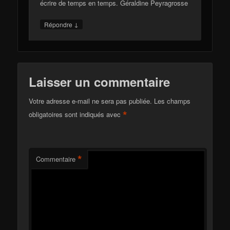
écrire de temps en temps. Géraldine Peyragrosse
↓
Répondre
Laisser un commentaire
Votre adresse e-mail ne sera pas publiée.
Les champs
*
obligatoires sont indiqués avec
*
Commentaire