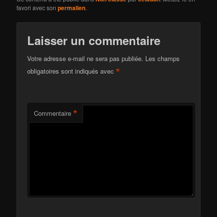
favori avec son
permalien
.
Laisser un commentaire
Votre adresse e-mail ne sera pas publiée.
Les champs
*
obligatoires sont indiqués avec
*
Commentaire