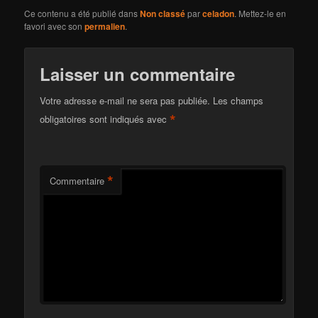
Ce contenu a été publié dans
Non classé
par
celadon
. Mettez-le en
favori avec son
permalien
.
Laisser un commentaire
Votre adresse e-mail ne sera pas publiée.
Les champs
*
obligatoires sont indiqués avec
*
Commentaire