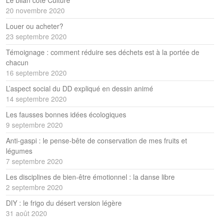
Le bilan côté Culture
20 novembre 2020
Louer ou acheter?
23 septembre 2020
Témoignage : comment réduire ses déchets est à la portée de
chacun
16 septembre 2020
L’aspect social du DD expliqué en dessin animé
14 septembre 2020
Les fausses bonnes idées écologiques
9 septembre 2020
Anti-gaspi : le pense-bête de conservation de mes fruits et
légumes
7 septembre 2020
Les disciplines de bien-être émotionnel : la danse libre
2 septembre 2020
DIY : le frigo du désert version légère
31 août 2020