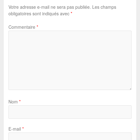
Votre adresse e-mail ne sera pas publiée.
Les champs
obligatoires sont indiqués avec
*
Commentaire
*
Nom
*
E-mail
*