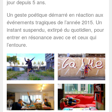
jour depuis 5 ans.
Un geste poétique démarré en réaction aux
événements tragiques de l’année 2015. Un
instant suspendu, extirpé du quotidien, pour
entrer en résonance avec ce et ceux qui
l’entoure.