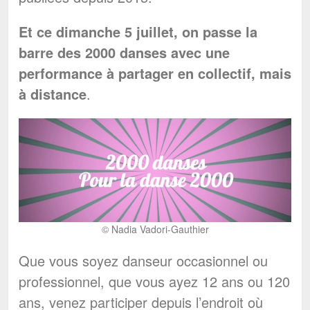
Et ce dimanche 5 juillet, on passe la
barre des 2000 danses avec une
performance à partager en collectif, mais
à distance
.
© Nadia Vadori-Gauthier
Que vous soyez danseur occasionnel ou
professionnel, que vous ayez 12 ans ou 120
ans, venez participer depuis l’endroit où