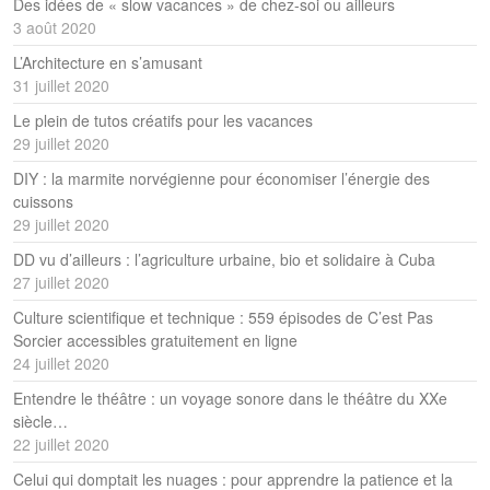
Des idées de « slow vacances » de chez-soi ou ailleurs
3 août 2020
L’Architecture en s’amusant
31 juillet 2020
Le plein de tutos créatifs pour les vacances
29 juillet 2020
DIY : la marmite norvégienne pour économiser l’énergie des
cuissons
29 juillet 2020
DD vu d’ailleurs : l’agriculture urbaine, bio et solidaire à Cuba
27 juillet 2020
Culture scientifique et technique : 559 épisodes de C’est Pas
Sorcier accessibles gratuitement en ligne
24 juillet 2020
Entendre le théâtre : un voyage sonore dans le théâtre du XXe
siècle…
22 juillet 2020
Celui qui domptait les nuages : pour apprendre la patience et la