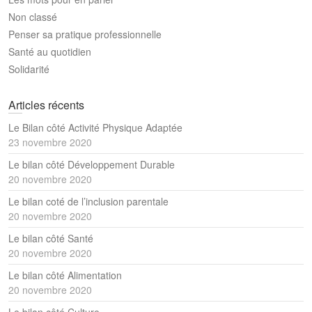
Non classé
Penser sa pratique professionnelle
Santé au quotidien
Solidarité
Articles récents
Le Bilan côté Activité Physique Adaptée
23 novembre 2020
Le bilan côté Développement Durable
20 novembre 2020
Le bilan coté de l’inclusion parentale
20 novembre 2020
Le bilan côté Santé
20 novembre 2020
Le bilan côté Alimentation
20 novembre 2020