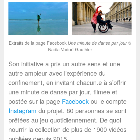
Extraits de la page Facebook
Une minute de danse par jour
©
Nadia Vadori-Gauthier
Son initiative a pris un autre sens et une
autre ampleur avec l’expérience du
confinement, en invitant chacun.e à s’offrir
une minute de danse par jour, filmée et
postée sur la page
Facebook
ou le compte
Instagram
du projet. 80 personnes se sont
prêtées au jeu quotidiennement. De quoi
nourrir la collection de plus de 1900 vidéos
publiées depuis 2015.