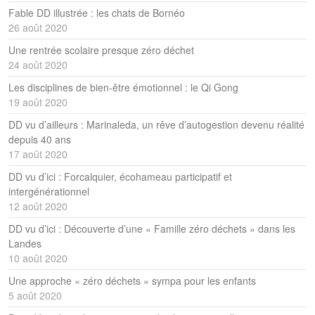
Fable DD illustrée : les chats de Bornéo
26 août 2020
Une rentrée scolaire presque zéro déchet
24 août 2020
Les disciplines de bien-être émotionnel : le Qi Gong
19 août 2020
DD vu d’ailleurs : Marinaleda, un rêve d’autogestion devenu réalité
depuis 40 ans
17 août 2020
DD vu d’ici : Forcalquier, écohameau participatif et
intergénérationnel
12 août 2020
DD vu d’ici : Découverte d’une « Famille zéro déchets » dans les
Landes
10 août 2020
Une approche « zéro déchets » sympa pour les enfants
5 août 2020