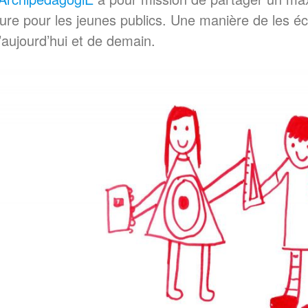
ture pour les jeunes publics. Une manière de les éclai
’aujourd’hui et de demain.