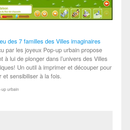
eu des 7 familles des Villes imaginaires
u par les joyeux Pop-up urbain propose
t à lui de plonger dans l’univers des Villes
iques! Un outil à imprimer et découper pour
r et sensibiliser à la fois.
-up urbain