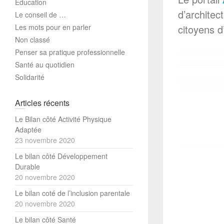
Education
d’architec
Le conseil de …
Les mots pour en parler
citoyens d
Non classé
Penser sa pratique professionnelle
Santé au quotidien
Solidarité
Articles récents
Le Bilan côté Activité Physique
Adaptée
23 novembre 2020
Le bilan côté Développement
Durable
20 novembre 2020
Le bilan coté de l’inclusion parentale
20 novembre 2020
Le bilan côté Santé