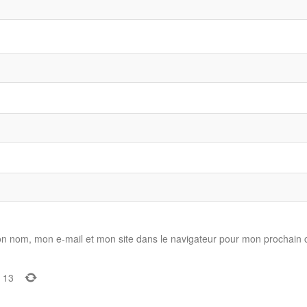
on nom, mon e-mail et mon site dans le navigateur pour mon prochain
13