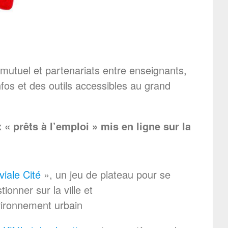
mutuel et partenariats entre enseignants,
infos et des outils accessibles au grand
 prêts à l’emploi » mis en ligne sur la
iviale Cité
», un jeu de plateau pour se
tionner sur la ville et
vironnement urbain