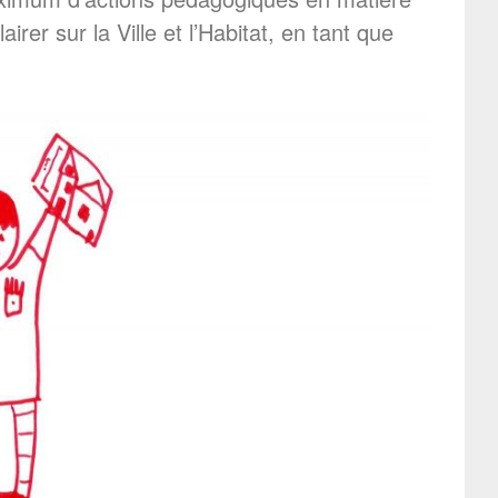
rer sur la Ville et l’Habitat, en tant que