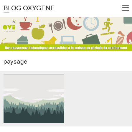
BLOG OXYGENE
paysage