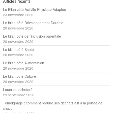
Articles récents
Le Bilan côté Activité Physique Adaptée
23 novembre 2020
Le bilan côté Développement Durable
20 novembre 2020
Le bilan coté de l’inclusion parentale
20 novembre 2020
Le bilan côté Santé
20 novembre 2020
Le bilan côté Alimentation
20 novembre 2020
Le bilan côté Culture
20 novembre 2020
Louer ou acheter?
23 septembre 2020
Témoignage : comment réduire ses déchets est à la portée de
chacun