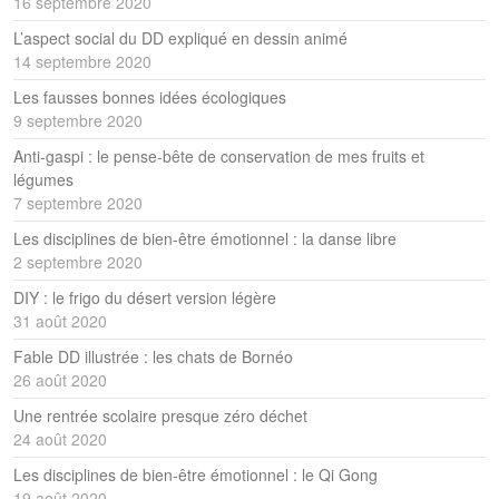
16 septembre 2020
L’aspect social du DD expliqué en dessin animé
14 septembre 2020
Les fausses bonnes idées écologiques
9 septembre 2020
Anti-gaspi : le pense-bête de conservation de mes fruits et
légumes
7 septembre 2020
Les disciplines de bien-être émotionnel : la danse libre
2 septembre 2020
DIY : le frigo du désert version légère
31 août 2020
Fable DD illustrée : les chats de Bornéo
26 août 2020
Une rentrée scolaire presque zéro déchet
24 août 2020
Les disciplines de bien-être émotionnel : le Qi Gong
19 août 2020