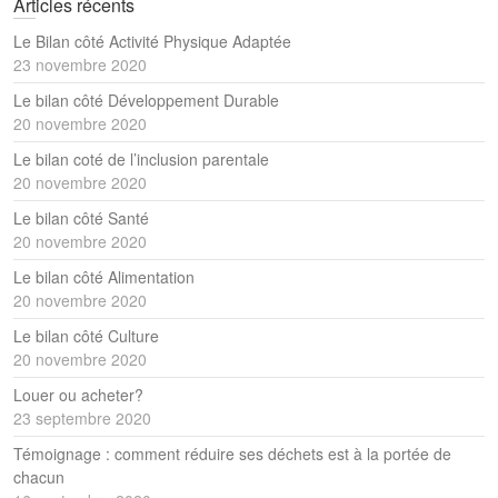
Articles récents
Le Bilan côté Activité Physique Adaptée
23 novembre 2020
Le bilan côté Développement Durable
20 novembre 2020
Le bilan coté de l’inclusion parentale
20 novembre 2020
Le bilan côté Santé
20 novembre 2020
Le bilan côté Alimentation
20 novembre 2020
Le bilan côté Culture
20 novembre 2020
Louer ou acheter?
23 septembre 2020
Témoignage : comment réduire ses déchets est à la portée de
chacun