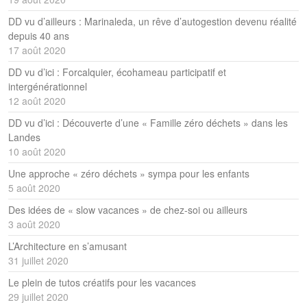
DD vu d’ailleurs : Marinaleda, un rêve d’autogestion devenu réalité
depuis 40 ans
17 août 2020
DD vu d’ici : Forcalquier, écohameau participatif et
intergénérationnel
12 août 2020
DD vu d’ici : Découverte d’une « Famille zéro déchets » dans les
Landes
10 août 2020
Une approche « zéro déchets » sympa pour les enfants
5 août 2020
Des idées de « slow vacances » de chez-soi ou ailleurs
3 août 2020
L’Architecture en s’amusant
31 juillet 2020
Le plein de tutos créatifs pour les vacances
29 juillet 2020