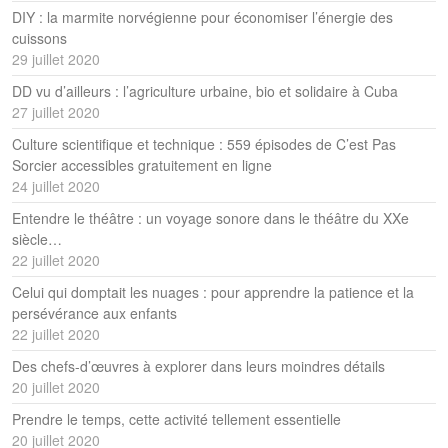
DIY : la marmite norvégienne pour économiser l’énergie des
cuissons
29 juillet 2020
DD vu d’ailleurs : l’agriculture urbaine, bio et solidaire à Cuba
27 juillet 2020
Culture scientifique et technique : 559 épisodes de C’est Pas
Sorcier accessibles gratuitement en ligne
24 juillet 2020
Entendre le théâtre : un voyage sonore dans le théâtre du XXe
siècle…
22 juillet 2020
Celui qui domptait les nuages : pour apprendre la patience et la
persévérance aux enfants
22 juillet 2020
Des chefs-d’œuvres à explorer dans leurs moindres détails
20 juillet 2020
Prendre le temps, cette activité tellement essentielle
20 juillet 2020