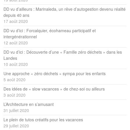
DD vu d’ailleurs : Marinaleda, un rêve d’autogestion devenu réalité
depuis 40 ans
17 août 2020
DD vu d’ici : Forcalquier, écohameau participatif et
intergénérationnel
12 août 2020
DD vu d’ici : Découverte d’une « Famille zéro déchets » dans les
Landes
10 août 2020
Une approche « zéro déchets » sympa pour les enfants
5 août 2020
Des idées de « slow vacances » de chez-soi ou ailleurs
3 août 2020
L’Architecture en s’amusant
31 juillet 2020
Le plein de tutos créatifs pour les vacances
29 juillet 2020