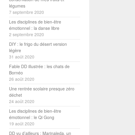
légumes
7 septembre 2020
Les disciplines de bien-être
émotionnel : la danse libre
2 septembre 2020
DIY : le frigo du désert version
légère
31 août 2020
Fable DD illustrée : les chats de
Bornéo
26 août 2020
Une rentrée scolaire presque zéro
déchet
24 août 2020
Les disciplines de bien-être
émotionnel : le Qi Gong
19 août 2020
DD vu d’ailleurs : Marinaleda, un