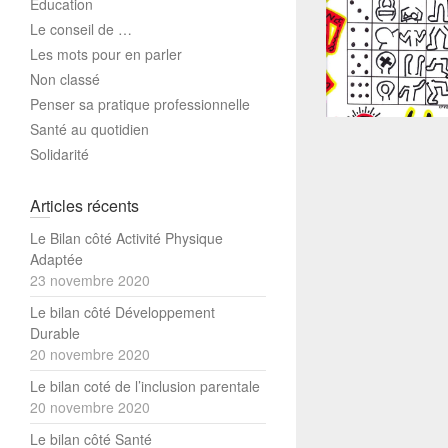
Education
Le conseil de …
Les mots pour en parler
Non classé
Penser sa pratique professionnelle
Santé au quotidien
Solidarité
Articles récents
Le Bilan côté Activité Physique
Adaptée
23 novembre 2020
Le bilan côté Développement
Durable
20 novembre 2020
Le bilan coté de l’inclusion parentale
20 novembre 2020
Le bilan côté Santé