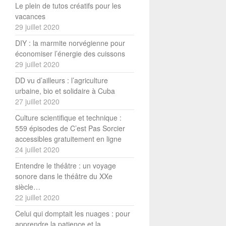
Le plein de tutos créatifs pour les
vacances
29 juillet 2020
DIY : la marmite norvégienne pour
économiser l’énergie des cuissons
29 juillet 2020
DD vu d’ailleurs : l’agriculture
urbaine, bio et solidaire à Cuba
27 juillet 2020
Culture scientifique et technique :
559 épisodes de C’est Pas Sorcier
accessibles gratuitement en ligne
24 juillet 2020
Entendre le théâtre : un voyage
sonore dans le théâtre du XXe
siècle…
22 juillet 2020
Celui qui domptait les nuages : pour
apprendre la patience et la