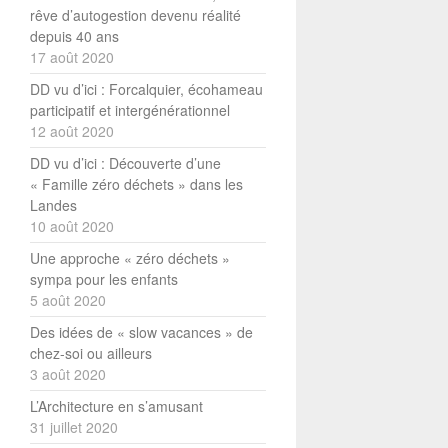
rêve d’autogestion devenu réalité
depuis 40 ans
17 août 2020
DD vu d’ici : Forcalquier, écohameau
participatif et intergénérationnel
12 août 2020
DD vu d’ici : Découverte d’une
« Famille zéro déchets » dans les
Landes
10 août 2020
Une approche « zéro déchets »
sympa pour les enfants
5 août 2020
Des idées de « slow vacances » de
chez-soi ou ailleurs
3 août 2020
L’Architecture en s’amusant
31 juillet 2020