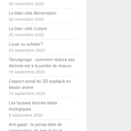
20 novembre 2020
Le bilan côté Alimentation
20 novembre 2020
Le bilan côté Culture
20 novembre 2020
Louer ou acheter?
23 septembre 2020
Témoignage : comment réduire ses
déchets est à la portée de chacun
16 septembre 2020
L’aspect social du DD expliqué en
dessin animé
14 septembre 2020
Les fausses bonnes idées
écologiques
9 septembre 2020
Anti-gaspi : le pense-bête de
conservation de mes fruits et