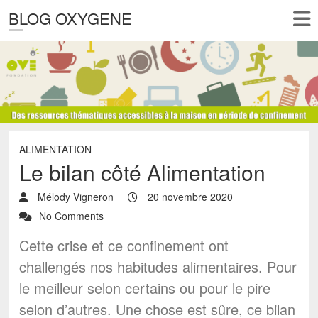
BLOG OXYGENE
ALIMENTATION
Le bilan côté Alimentation
Mélody Vigneron
20 novembre 2020
No Comments
Cette crise et ce confinement ont
challengés nos habitudes alimentaires. Pour
le meilleur selon certains ou pour le pire
selon d’autres. Une chose est sûre, ce bilan