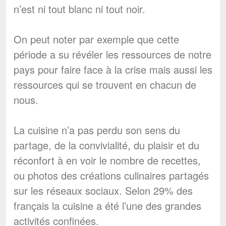
n’est ni tout blanc ni tout noir.
On peut noter par exemple que cette
période a su révéler les ressources de notre
pays pour faire face à la crise mais aussi les
ressources qui se trouvent en chacun de
nous.
La cuisine n’a pas perdu son sens du
partage, de la convivialité, du plaisir et du
réconfort à en voir le nombre de recettes,
ou photos des créations culinaires partagés
sur les réseaux sociaux. Selon 29% des
français la cuisine a été l’une des grandes
activités confinées.