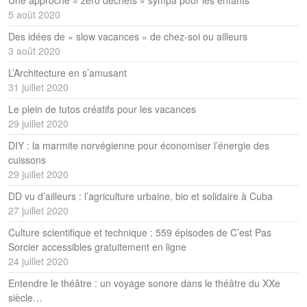
5 août 2020
Des idées de « slow vacances » de chez-soi ou ailleurs
3 août 2020
L’Architecture en s’amusant
31 juillet 2020
Le plein de tutos créatifs pour les vacances
29 juillet 2020
DIY : la marmite norvégienne pour économiser l’énergie des
cuissons
29 juillet 2020
DD vu d’ailleurs : l’agriculture urbaine, bio et solidaire à Cuba
27 juillet 2020
Culture scientifique et technique : 559 épisodes de C’est Pas
Sorcier accessibles gratuitement en ligne
24 juillet 2020
Entendre le théâtre : un voyage sonore dans le théâtre du XXe
siècle…