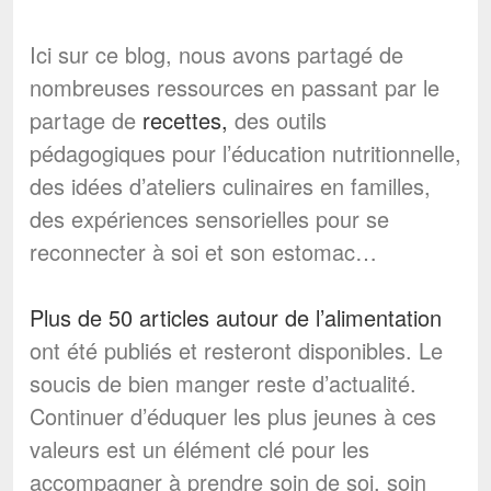
Ici sur ce blog, nous avons partagé de
nombreuses ressources en passant par le
partage de
recettes,
des outils
pédagogiques pour l’éducation nutritionnelle,
des idées d’ateliers culinaires en familles,
des expériences sensorielles pour se
reconnecter à soi et son estomac…
Plus de 50 articles autour de l’alimentation
ont été publiés et resteront disponibles. Le
soucis de bien manger reste d’actualité.
Continuer d’éduquer les plus jeunes à ces
valeurs est un élément clé pour les
accompagner à prendre soin de soi, soin