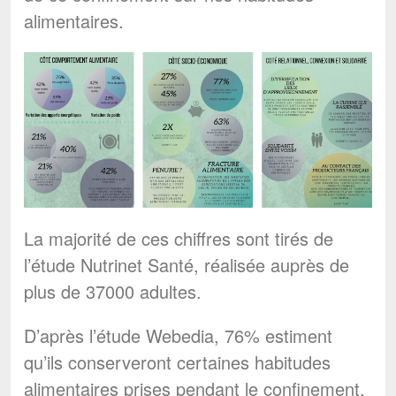
alimentaires.
La majorité de ces chiffres sont tirés de
l’étude Nutrinet Santé, réalisée auprès de
plus de 37000 adultes.
D’après l’étude Webedia, 76% estiment
qu’ils conserveront certaines habitudes
alimentaires prises pendant le confinement.