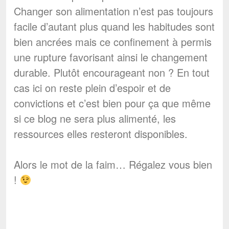
Changer son alimentation n’est pas toujours
facile d’autant plus quand les habitudes sont
bien ancrées mais ce confinement à permis
une rupture favorisant ainsi le changement
durable. Plutôt encourageant non ? En tout
cas ici on reste plein d’espoir et de
convictions et c’est bien pour ça que même
si ce blog ne sera plus alimenté, les
ressources elles resteront disponibles.
Alors le mot de la faim… Régalez vous bien
!