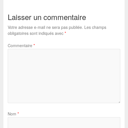
Laisser un commentaire
Votre adresse e-mail ne sera pas publiée.
Les champs
obligatoires sont indiqués avec
*
Commentaire
*
Nom
*