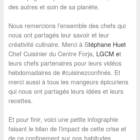
des autres et soin de sa planète.
Nous remercions l’ensemble des chefs qui
nous ont partagés leur savoir et leur
créativité culinaire. Merci à S
téphane Huet
Chef Cuisinier du Centre Forja,
LGCM e
t
leurs chefs partenaires pour leurs vidéos
hebdomadaires de #cuisinezconfinés. Et
merci aussi à tous les mangeurs épicuriens
qui nous ont partagés leurs idées et leurs
recettes.
Et pour finir, voici une petite infographie
faisant le bilan de l’impact de cette crise et
de ce confinement sur nos habitudes