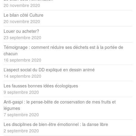
20 novembre 2020
Le bilan côté Culture
20 novembre 2020
Louer ou acheter?
23 septembre 2020
Témoignage : comment réduire ses déchets est à la portée de
chacun
16 septembre 2020
L’aspect social du DD expliqué en dessin animé
14 septembre 2020
Les fausses bonnes idées écologiques
9 septembre 2020
Anti-gaspi : le pense-bête de conservation de mes fruits et
légumes
7 septembre 2020
Les disciplines de bien-être émotionnel : la danse libre
2 septembre 2020