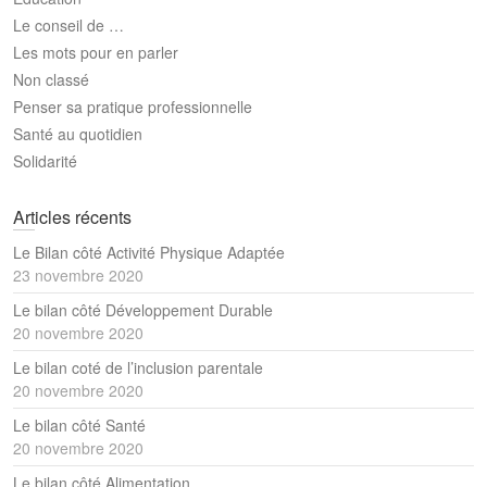
Le conseil de …
Les mots pour en parler
Non classé
Penser sa pratique professionnelle
Santé au quotidien
Solidarité
Articles récents
Le Bilan côté Activité Physique Adaptée
23 novembre 2020
Le bilan côté Développement Durable
20 novembre 2020
Le bilan coté de l’inclusion parentale
20 novembre 2020
Le bilan côté Santé
20 novembre 2020
Le bilan côté Alimentation