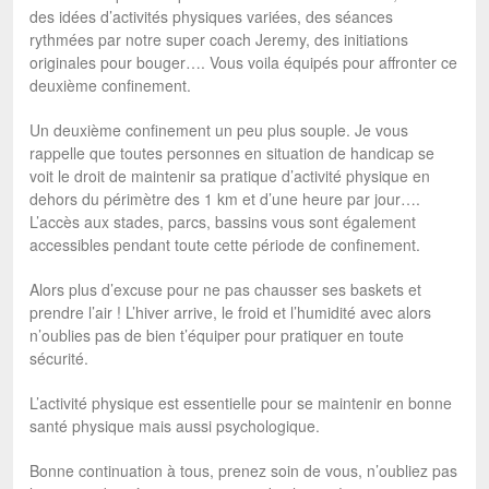
des idées d’activités physiques variées, des séances
rythmées par notre super coach Jeremy, des initiations
originales pour bouger…. Vous voila équipés pour affronter ce
deuxième confinement.
Un deuxième confinement un peu plus souple. Je vous
rappelle que toutes personnes en situation de handicap se
voit le droit de maintenir sa pratique d’activité physique en
dehors du périmètre des 1 km et d’une heure par jour….
L’accès aux stades, parcs, bassins vous sont également
accessibles pendant toute cette période de confinement.
Alors plus d’excuse pour ne pas chausser ses baskets et
prendre l’air ! L’hiver arrive, le froid et l’humidité avec alors
n’oublies pas de bien t’équiper pour pratiquer en toute
sécurité.
L’activité physique est essentielle pour se maintenir en bonne
santé physique mais aussi psychologique.
Bonne continuation à tous, prenez soin de vous, n’oubliez pas