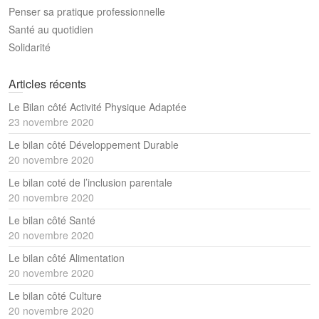
Penser sa pratique professionnelle
Santé au quotidien
Solidarité
Articles récents
Le Bilan côté Activité Physique Adaptée
23 novembre 2020
Le bilan côté Développement Durable
20 novembre 2020
Le bilan coté de l’inclusion parentale
20 novembre 2020
Le bilan côté Santé
20 novembre 2020
Le bilan côté Alimentation
20 novembre 2020
Le bilan côté Culture
20 novembre 2020