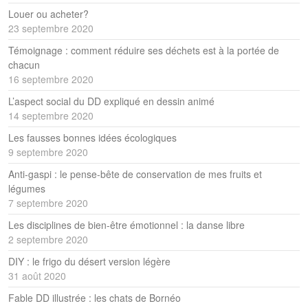
Louer ou acheter?
23 septembre 2020
Témoignage : comment réduire ses déchets est à la portée de
chacun
16 septembre 2020
L’aspect social du DD expliqué en dessin animé
14 septembre 2020
Les fausses bonnes idées écologiques
9 septembre 2020
Anti-gaspi : le pense-bête de conservation de mes fruits et
légumes
7 septembre 2020
Les disciplines de bien-être émotionnel : la danse libre
2 septembre 2020
DIY : le frigo du désert version légère
31 août 2020
Fable DD illustrée : les chats de Bornéo