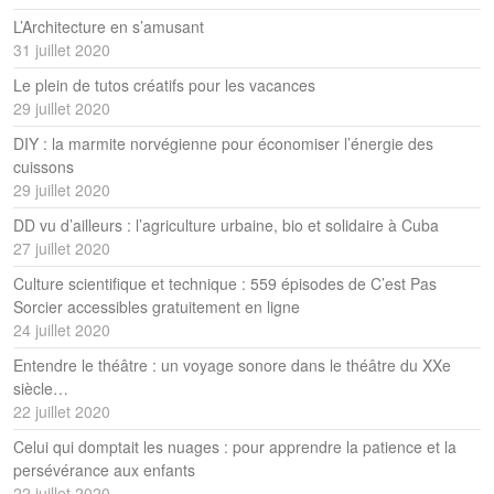
L’Architecture en s’amusant
31 juillet 2020
Le plein de tutos créatifs pour les vacances
29 juillet 2020
DIY : la marmite norvégienne pour économiser l’énergie des
cuissons
29 juillet 2020
DD vu d’ailleurs : l’agriculture urbaine, bio et solidaire à Cuba
27 juillet 2020
Culture scientifique et technique : 559 épisodes de C’est Pas
Sorcier accessibles gratuitement en ligne
24 juillet 2020
Entendre le théâtre : un voyage sonore dans le théâtre du XXe
siècle…
22 juillet 2020
Celui qui domptait les nuages : pour apprendre la patience et la
persévérance aux enfants
22 juillet 2020