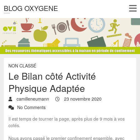
BLOG OXYGENE
NON CLASSÉ
Le Bilan côté Activité
Physique Adaptée
camilleneumann
23 novembre 2020
No Comments
Il est temps de tourner la page, après plus de 9 mois à vos
cotés.
Nous avons passé le premier confinement ensemble, avec