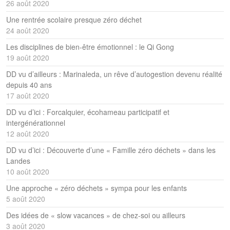
26 août 2020
Une rentrée scolaire presque zéro déchet
24 août 2020
Les disciplines de bien-être émotionnel : le Qi Gong
19 août 2020
DD vu d’ailleurs : Marinaleda, un rêve d’autogestion devenu réalité
depuis 40 ans
17 août 2020
DD vu d’ici : Forcalquier, écohameau participatif et
intergénérationnel
12 août 2020
DD vu d’ici : Découverte d’une « Famille zéro déchets » dans les
Landes
10 août 2020
Une approche « zéro déchets » sympa pour les enfants
5 août 2020
Des idées de « slow vacances » de chez-soi ou ailleurs
3 août 2020