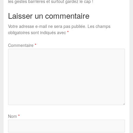
les gestes barrières et surtout gardez le cap !
Laisser un commentaire
Votre adresse e-mail ne sera pas publiée.
Les champs
obligatoires sont indiqués avec
*
Commentaire
*
Nom
*