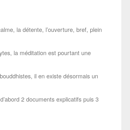
lme, la détente, l’ouverture, bref, plein
tes, la méditation est pourtant une
et bouddhistes, il en existe désormais un
d’abord 2 documents explicatifs puis 3