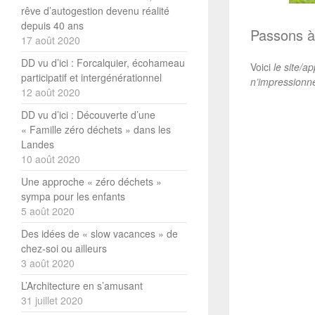
rêve d’autogestion devenu réalité
depuis 40 ans
Passons à
17 août 2020
DD vu d’ici : Forcalquier, écohameau
Voici
le site/ap
participatif et intergénérationnel
n’impressionn
12 août 2020
DD vu d’ici : Découverte d’une
« Famille zéro déchets » dans les
Landes
10 août 2020
Une approche « zéro déchets »
sympa pour les enfants
5 août 2020
Des idées de « slow vacances » de
chez-soi ou ailleurs
3 août 2020
L’Architecture en s’amusant
31 juillet 2020