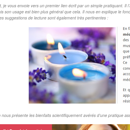
t
, je vous envoie vers un premier lien écrit par un simple pratiquant. Il
s son usage est bien plus général que cela. Il nous en explique
le fon
Ses suggestions de lecture sont également très pertinentes :
 nous présente les bienfaits scientifiquement avérés d’une pratique ass