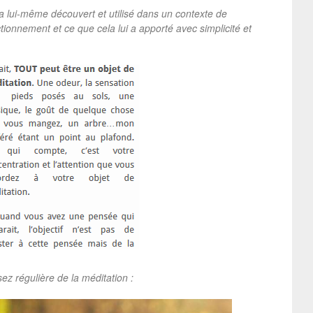
 l’a lui-même découvert et utilisé dans un contexte de
ctionnement et ce que cela lui a apporté
avec simplicité et
ez régulière de la méditation :