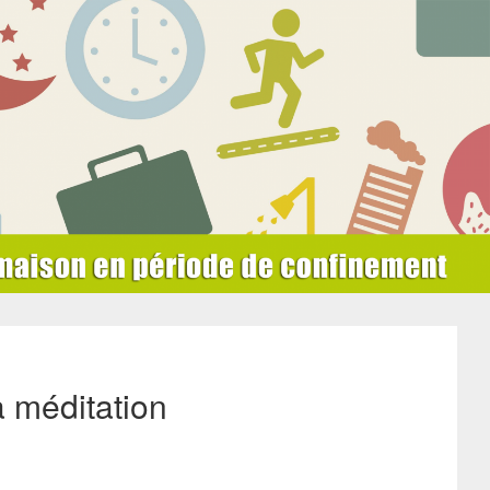
a méditation