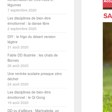
légumes
7 septembre 2020
Les disciplines de bien-être
émotionnel : la danse libre
2 septembre 2020
DIY : le frigo du désert version
légère
31 août 2020
Fable DD illustrée : les chats de
Bornéo
26 août 2020
Une rentrée scolaire presque zéro
déchet
24 août 2020
Les disciplines de bien-être
émotionnel : le Qi Gong
19 août 2020
DD vu d’ailleurs : Marinaleda, un