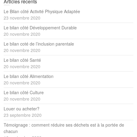
Articles récents
Le Bilan côté Activité Physique Adaptée
23 novembre 2020
Le bilan côté Développement Durable
20 novembre 2020
Le bilan coté de l’inclusion parentale
20 novembre 2020
Le bilan côté Santé
20 novembre 2020
Le bilan côté Alimentation
20 novembre 2020
Le bilan côté Culture
20 novembre 2020
Louer ou acheter?
23 septembre 2020
Témoignage : comment réduire ses déchets est à la portée de
chacun