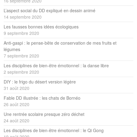
16 septembre 2020
L’aspect social du DD expliqué en dessin animé
14 septembre 2020
Les fausses bonnes idées écologiques
9 septembre 2020
Anti-gaspi : le pense-bête de conservation de mes fruits et
légumes
7 septembre 2020
Les disciplines de bien-être émotionnel : la danse libre
2 septembre 2020
DIY : le frigo du désert version légère
31 août 2020
Fable DD illustrée : les chats de Bornéo
26 août 2020
Une rentrée scolaire presque zéro déchet
24 août 2020
Les disciplines de bien-être émotionnel : le Qi Gong
19 août 2020