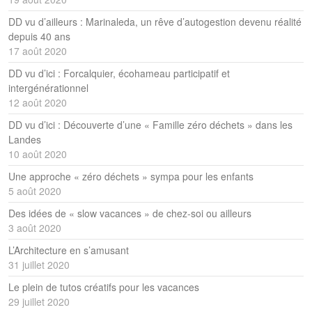
DD vu d’ailleurs : Marinaleda, un rêve d’autogestion devenu réalité
depuis 40 ans
17 août 2020
DD vu d’ici : Forcalquier, écohameau participatif et
intergénérationnel
12 août 2020
DD vu d’ici : Découverte d’une « Famille zéro déchets » dans les
Landes
10 août 2020
Une approche « zéro déchets » sympa pour les enfants
5 août 2020
Des idées de « slow vacances » de chez-soi ou ailleurs
3 août 2020
L’Architecture en s’amusant
31 juillet 2020
Le plein de tutos créatifs pour les vacances
29 juillet 2020