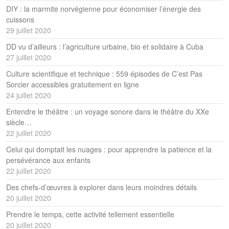
DIY : la marmite norvégienne pour économiser l’énergie des
cuissons
29 juillet 2020
DD vu d’ailleurs : l’agriculture urbaine, bio et solidaire à Cuba
27 juillet 2020
Culture scientifique et technique : 559 épisodes de C’est Pas
Sorcier accessibles gratuitement en ligne
24 juillet 2020
Entendre le théâtre : un voyage sonore dans le théâtre du XXe
siècle…
22 juillet 2020
Celui qui domptait les nuages : pour apprendre la patience et la
persévérance aux enfants
22 juillet 2020
Des chefs-d’œuvres à explorer dans leurs moindres détails
20 juillet 2020
Prendre le temps, cette activité tellement essentielle
20 juillet 2020