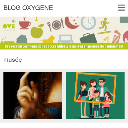
BLOG OXYGENE
musée