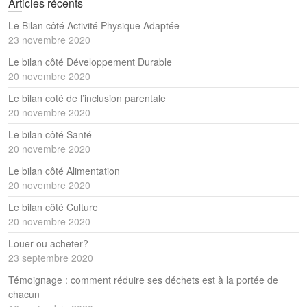
Articles récents
Le Bilan côté Activité Physique Adaptée
23 novembre 2020
Le bilan côté Développement Durable
20 novembre 2020
Le bilan coté de l’inclusion parentale
20 novembre 2020
Le bilan côté Santé
20 novembre 2020
Le bilan côté Alimentation
20 novembre 2020
Le bilan côté Culture
20 novembre 2020
Louer ou acheter?
23 septembre 2020
Témoignage : comment réduire ses déchets est à la portée de
chacun