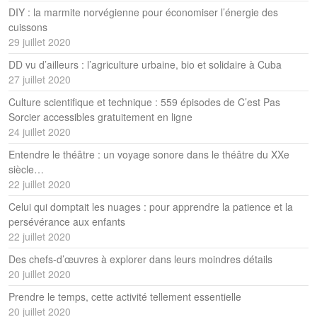
DIY : la marmite norvégienne pour économiser l’énergie des
cuissons
29 juillet 2020
DD vu d’ailleurs : l’agriculture urbaine, bio et solidaire à Cuba
27 juillet 2020
Culture scientifique et technique : 559 épisodes de C’est Pas
Sorcier accessibles gratuitement en ligne
24 juillet 2020
Entendre le théâtre : un voyage sonore dans le théâtre du XXe
siècle…
22 juillet 2020
Celui qui domptait les nuages : pour apprendre la patience et la
persévérance aux enfants
22 juillet 2020
Des chefs-d’œuvres à explorer dans leurs moindres détails
20 juillet 2020
Prendre le temps, cette activité tellement essentielle
20 juillet 2020