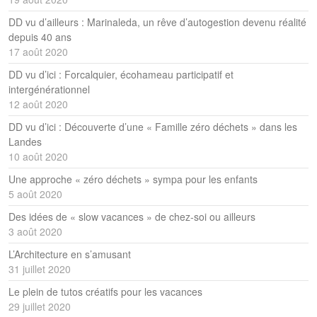
DD vu d’ailleurs : Marinaleda, un rêve d’autogestion devenu réalité
depuis 40 ans
17 août 2020
DD vu d’ici : Forcalquier, écohameau participatif et
intergénérationnel
12 août 2020
DD vu d’ici : Découverte d’une « Famille zéro déchets » dans les
Landes
10 août 2020
Une approche « zéro déchets » sympa pour les enfants
5 août 2020
Des idées de « slow vacances » de chez-soi ou ailleurs
3 août 2020
L’Architecture en s’amusant
31 juillet 2020
Le plein de tutos créatifs pour les vacances
29 juillet 2020