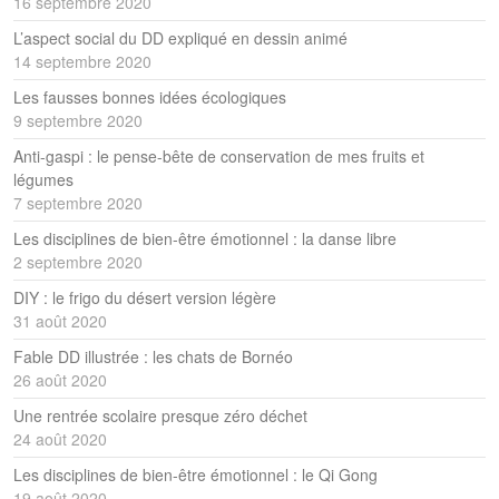
16 septembre 2020
L’aspect social du DD expliqué en dessin animé
14 septembre 2020
Les fausses bonnes idées écologiques
9 septembre 2020
Anti-gaspi : le pense-bête de conservation de mes fruits et
légumes
7 septembre 2020
Les disciplines de bien-être émotionnel : la danse libre
2 septembre 2020
DIY : le frigo du désert version légère
31 août 2020
Fable DD illustrée : les chats de Bornéo
26 août 2020
Une rentrée scolaire presque zéro déchet
24 août 2020
Les disciplines de bien-être émotionnel : le Qi Gong
19 août 2020