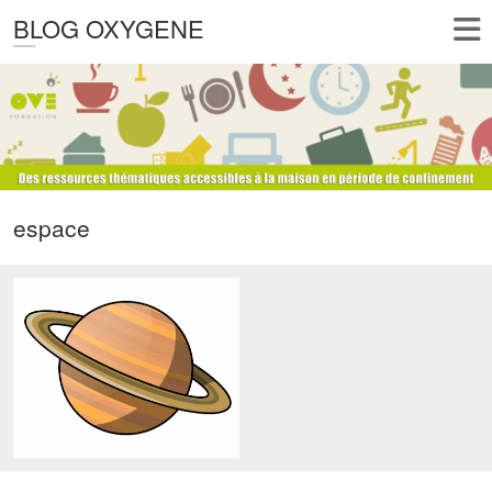
BLOG OXYGENE
espace