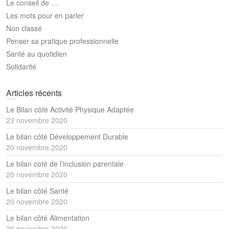
Le conseil de …
Les mots pour en parler
Non classé
Penser sa pratique professionnelle
Santé au quotidien
Solidarité
Articles récents
Le Bilan côté Activité Physique Adaptée
23 novembre 2020
Le bilan côté Développement Durable
20 novembre 2020
Le bilan coté de l’inclusion parentale
20 novembre 2020
Le bilan côté Santé
20 novembre 2020
Le bilan côté Alimentation
20 novembre 2020