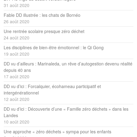
31 août 2020
Fable DD illustrée : les chats de Bornéo
26 août 2020
Une rentrée scolaire presque zéro déchet
24 août 2020
Les disciplines de bien-être émotionnel : le Qi Gong
19 août 2020
DD vu d’ailleurs : Marinaleda, un rêve d’autogestion devenu réalité
depuis 40 ans
17 août 2020
DD vu d’ici : Forcalquier, écohameau participatif et
intergénérationnel
12 août 2020
DD vu d’ici : Découverte d’une « Famille zéro déchets » dans les
Landes
10 août 2020
Une approche « zéro déchets » sympa pour les enfants