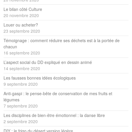
Le bilan côté Culture
20 novembre 2020
Louer ou acheter?
23 septembre 2020
Témoignage : comment réduire ses déchets est à la portée de
chacun
16 septembre 2020
L’aspect social du DD expliqué en dessin animé
14 septembre 2020
Les fausses bonnes idées écologiques
9 septembre 2020
Anti-gaspi : le pense-bête de conservation de mes fruits et
légumes
7 septembre 2020
Les disciplines de bien-être émotionnel : la danse libre
2 septembre 2020
DIY : le frigo du désert version légère