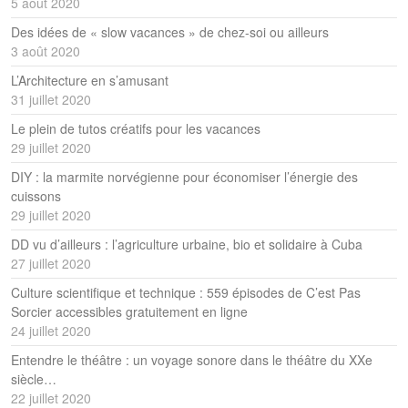
5 août 2020
Des idées de « slow vacances » de chez-soi ou ailleurs
3 août 2020
L’Architecture en s’amusant
31 juillet 2020
Le plein de tutos créatifs pour les vacances
29 juillet 2020
DIY : la marmite norvégienne pour économiser l’énergie des
cuissons
29 juillet 2020
DD vu d’ailleurs : l’agriculture urbaine, bio et solidaire à Cuba
27 juillet 2020
Culture scientifique et technique : 559 épisodes de C’est Pas
Sorcier accessibles gratuitement en ligne
24 juillet 2020
Entendre le théâtre : un voyage sonore dans le théâtre du XXe
siècle…
22 juillet 2020