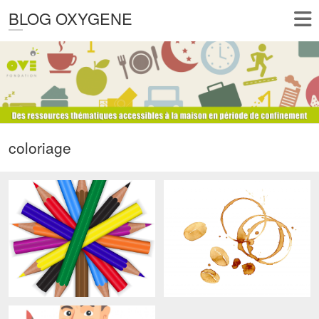
BLOG OXYGENE
coloriage