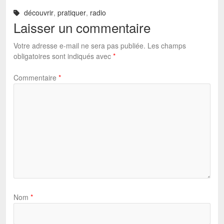
découvrir
,
pratiquer
,
radio
Laisser un commentaire
Votre adresse e-mail ne sera pas publiée.
Les champs
obligatoires sont indiqués avec
*
Commentaire
*
Nom
*