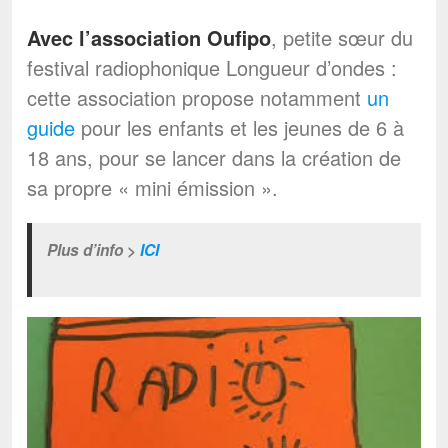
Avec l’association Oufipo
, petite sœur du
festival radiophonique Longueur d’ondes :
cette association propose notamment
un
guide
pour les enfants et les jeunes de 6 à
18 ans, pour se lancer dans la création de
sa propre « mini émission ».
Plus d’info >
ICI