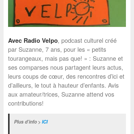
Avec Radio Velpo
, podcast culturel créé
par Suzanne, 7 ans, pour les « petits
tourangeaux, mais pas que! » : Suzanne et
ses comparses nous partagent leurs actus,
leurs coups de cœur, des rencontres d’ici et
d’ailleurs, le tout à hauteur d’enfants. Avis
aux amateur/trices, Suzanne attend vos
contributions!
Plus d’info >
ICI