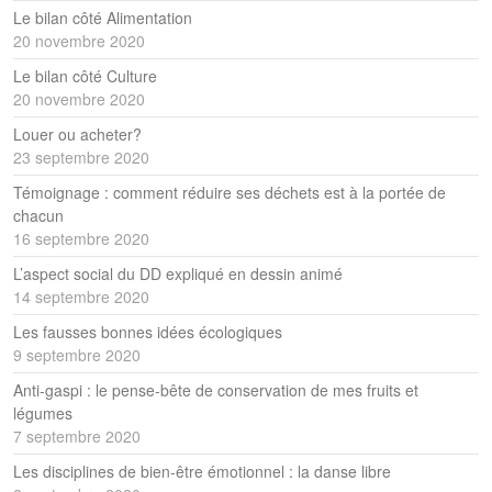
Le bilan côté Alimentation
20 novembre 2020
Le bilan côté Culture
20 novembre 2020
Louer ou acheter?
23 septembre 2020
Témoignage : comment réduire ses déchets est à la portée de
chacun
16 septembre 2020
L’aspect social du DD expliqué en dessin animé
14 septembre 2020
Les fausses bonnes idées écologiques
9 septembre 2020
Anti-gaspi : le pense-bête de conservation de mes fruits et
légumes
7 septembre 2020
Les disciplines de bien-être émotionnel : la danse libre