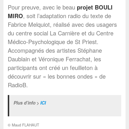
Pour preuve, avec le beau
projet BOULI
MIRO
, soit l’adaptation radio du texte de
Fabrice Melquiot, réalisé avec des usagers
du centre social La Carnière et du Centre
Médico-Psychologique de St Priest.
Accompagnés des artistes Stéphane
Daublain et Véronique Ferrachat, les
participants ont créé un feuilleton à
découvrir sur « les bonnes ondes » de
RadioB.
Plus d’info >
ICI
© Maud FLAHAUT