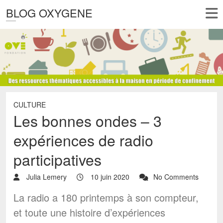
BLOG OXYGENE
CULTURE
Les bonnes ondes – 3
expériences de radio
participatives
Julia Lemery
10 juin 2020
No Comments
La radio a 180 printemps à son compteur,
et toute une histoire d’expériences