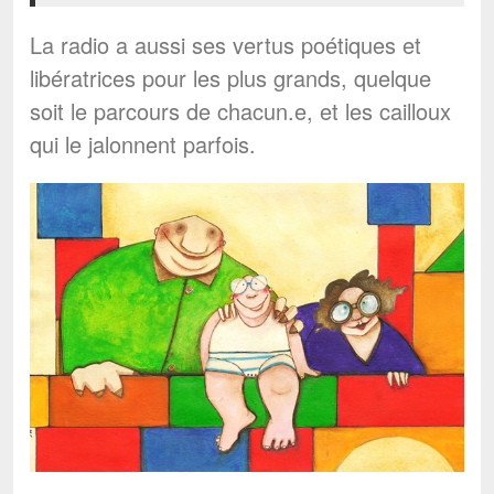
La radio a aussi ses vertus poétiques et
libératrices pour les plus grands, quelque
soit le parcours de chacun.e, et les cailloux
qui le jalonnent parfois.