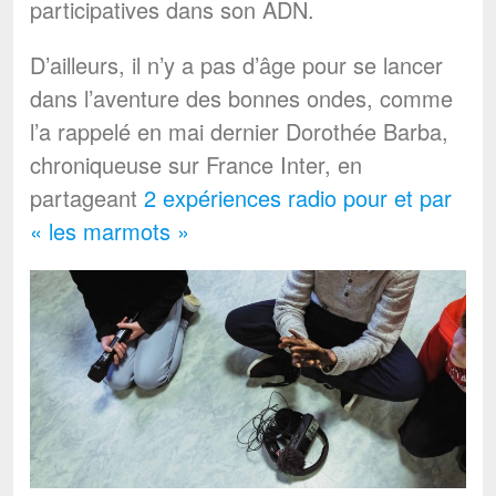
participatives dans son ADN.
D’ailleurs, il n’y a pas d’âge pour se lancer
dans l’aventure des bonnes ondes, comme
l’a rappelé en mai dernier Dorothée Barba,
chroniqueuse sur France Inter, en
partageant
2 expériences radio pour et par
« les marmots »