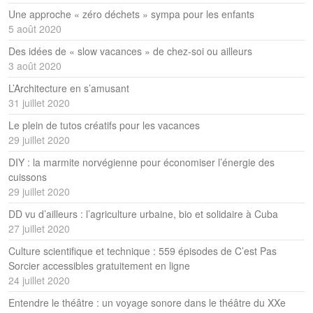
Une approche « zéro déchets » sympa pour les enfants
5 août 2020
Des idées de « slow vacances » de chez-soi ou ailleurs
3 août 2020
L’Architecture en s’amusant
31 juillet 2020
Le plein de tutos créatifs pour les vacances
29 juillet 2020
DIY : la marmite norvégienne pour économiser l’énergie des
cuissons
29 juillet 2020
DD vu d’ailleurs : l’agriculture urbaine, bio et solidaire à Cuba
27 juillet 2020
Culture scientifique et technique : 559 épisodes de C’est Pas
Sorcier accessibles gratuitement en ligne
24 juillet 2020
Entendre le théâtre : un voyage sonore dans le théâtre du XXe