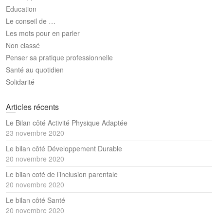
Education
Le conseil de …
Les mots pour en parler
Non classé
Penser sa pratique professionnelle
Santé au quotidien
Solidarité
Articles récents
Le Bilan côté Activité Physique Adaptée
23 novembre 2020
Le bilan côté Développement Durable
20 novembre 2020
Le bilan coté de l’inclusion parentale
20 novembre 2020
Le bilan côté Santé
20 novembre 2020