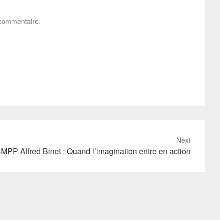
 commentaire.
Next
MPP Alfred Binet : Quand l’imagination entre en action