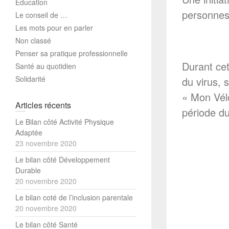
Education
personnes 
Le conseil de …
Les mots pour en parler
Non classé
Penser sa pratique professionnelle
Durant ce
Santé au quotidien
Solidarité
du virus, 
« Mon Vélo
Articles récents
période du
Le Bilan côté Activité Physique
Adaptée
23 novembre 2020
Le bilan côté Développement
Durable
20 novembre 2020
Le bilan coté de l’inclusion parentale
20 novembre 2020
Le bilan côté Santé