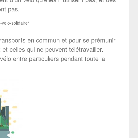
ont pas.
velo-solidaire/
 transports en commun et pour se prémunir
t celles qui ne peuvent télétravailler.
vélo entre particuliers pendant toute la