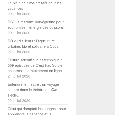
Le plein de tutos créatifs pour les
vacances
29 juillet 2020
DIY : la marmite norvégienne pour
économiser l’énergie des cuissons
29 juillet 2020
DD vu d’ailleurs : l’agriculture
urbaine, bio et solidaire à Cuba
27 juillet 2020
Culture scientifique et technique :
559 épisodes de C’est Pas Sorcier
accessibles gratuitement en ligne
24 juillet 2020
Entendre le théâtre : un voyage
sonore dans le théâtre du XXe
siècle…
22 juillet 2020
Celui qui domptait les nuages : pour
apprendre la patience et la