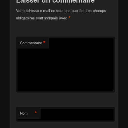
Votre adresse e-mail ne sera pas publiée.
Les champs
*
obligatoires sont indiqués avec
*
Commentaire
*
Nom