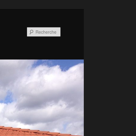
Recherche