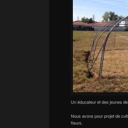
Un éducateur et des jeunes de 
Nous avons pour projet de cult
fleurs.