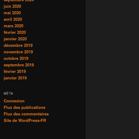
juin 2020
mai 2020
avril 2020
mars 2020
février 2020
janvier 2020
décembre 2019
novembre 2019
octobre 2019
septembre 2019
février 2019
janvier 2019
MÉTA
Connexion
Flux des publications
Flux des commentaires
Site de WordPress-FR