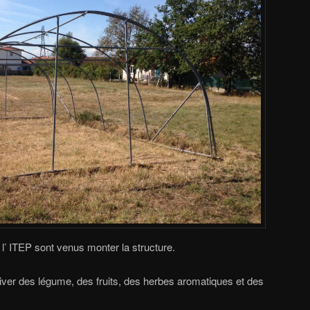
l’ ITEP sont venus monter la structure.
iver des légume, des fruits, des herbes aromatiques et des