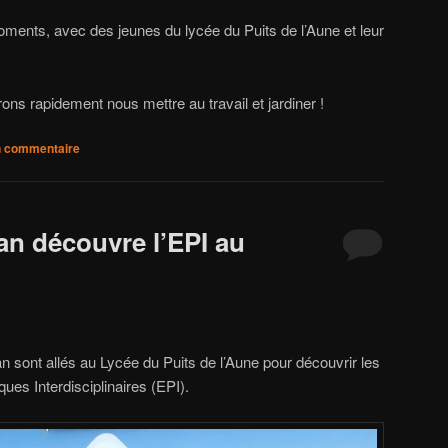
moments, avec des jeunes du lycée du Puits de l’Aune et leur
s rapidement nous mettre au travail et jardiner !
n commentaire
an découvre l’EPI au
 sont allés au Lycée du Puits de l’Aune pour découvrir les
ues Interdisciplinaires (EPI).