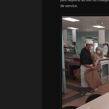
de service.