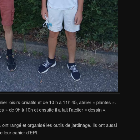
ier loisirs créatifs et de 10 h à 11h 45, atelier « plantes ».
 » de 9h à 10h et ensuite il a fait l’atelier « dessin ».
ont rangé et organisé les outils de jardinage. Ils ont aussi
e leur cahier d’EPI.