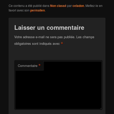
Ce contenu a été publié dans
Non classé
par
celadon
. Mettez-le en
favori avec son
permalien
.
Laisser un commentaire
Votre adresse e-mail ne sera pas publiée.
Les champs
*
obligatoires sont indiqués avec
*
Commentaire