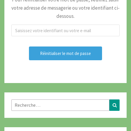
votre adresse de messagerie ou votre identifiant ci-
dessous.