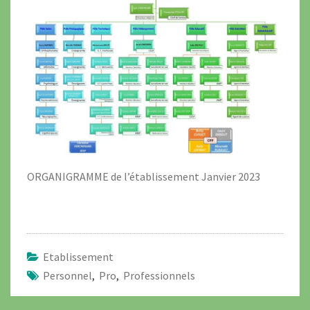
ORGANIGRAMME de l’établissement Janvier 2023
Etablissement
Personnel
,
Pro
,
Professionnels