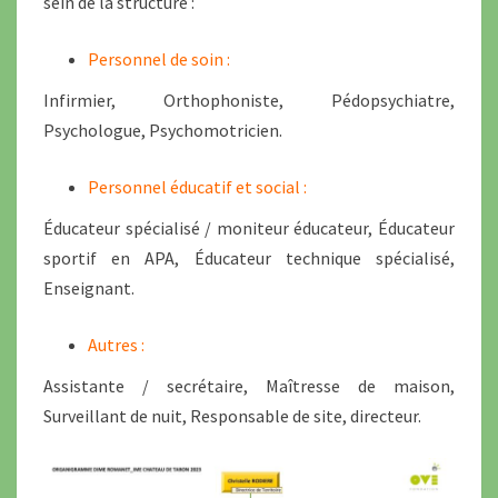
sein de la structure :
Personnel de soin :
Infirmier, Orthophoniste, Pédopsychiatre,
Psychologue, Psychomotricien.
Personnel éducatif et social :
Éducateur spécialisé / moniteur éducateur, Éducateur
sportif en APA, Éducateur technique spécialisé,
Enseignant.
Autres :
Assistante / secrétaire, Maîtresse de maison,
Surveillant de nuit, Responsable de site, directeur.