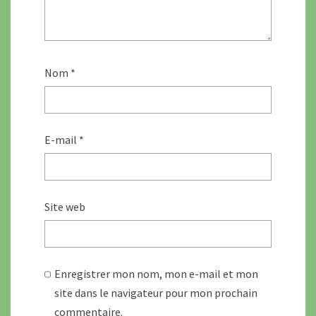
Nom
*
E-mail
*
Site web
Enregistrer mon nom, mon e-mail et mon
site dans le navigateur pour mon prochain
commentaire.