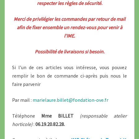
respecter les règles de sécurité.
Merci de privilégier les commandes par retour de mail
afin de fixer ensemble un rendez-vous pour venir à
l’IME.
Possibilité de livraisons si besoin.
Si l’un de ces articles vous intéresse, vous pouvez
remplir le bon de commande ci-après puis nous le
faire parvenir
Par mail :
marielaure.billet@fondation-ove.fr
Téléphone
Mme BILLET
(responsable atelier
horticole)
:
06.19.20.82.28.