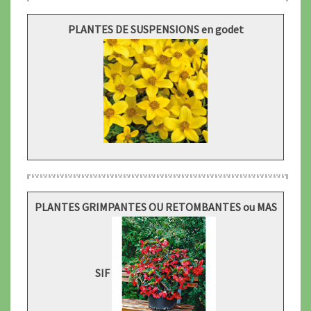
PLANTES DE SUSPENSIONS en godet
PLANTES GRIMPANTES OU RETOMBANTES ou MAS
SIF