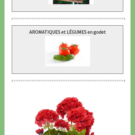
AROMATIQUES et LÉGUMES en godet