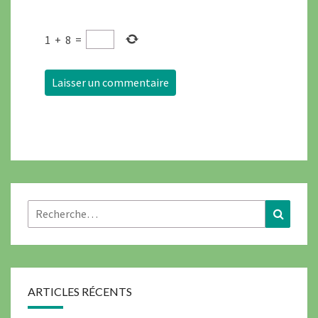
1
+
8
=
ARTICLES RÉCENTS