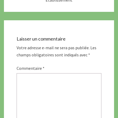
Établissement
Laisser un commentaire
Votre adresse e-mail ne sera pas publiée.
Les
champs obligatoires sont indiqués avec
*
Commentaire
*