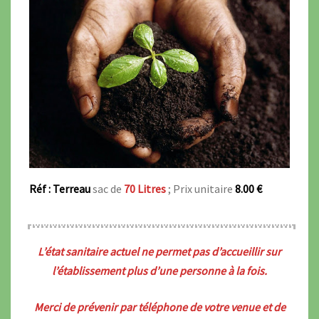
Réf : Terreau
sac de
70 Litres
; Prix unitaire
8.00 €
L’état sanitaire actuel ne permet pas d’accueillir sur
l’établissement plus d’une personne à la fois.
Merci de prévenir par téléphone de votre venue et de