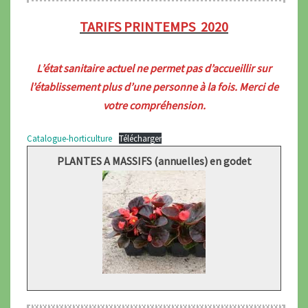
TARIFS PRINTEMPS 2020
L’état sanitaire actuel ne permet pas d’accueillir sur
l’établissement plus d’une personne à la fois. Merci de
votre compréhension.
Catalogue-horticulture
Télécharger
PLANTES A MASSIFS (annuelles) en godet