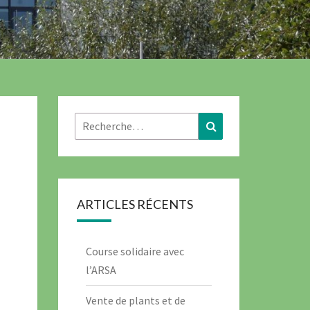
Rechercher :
Recherche
ARTICLES RÉCENTS
Course solidaire avec
l’ARSA
Vente de plants et de