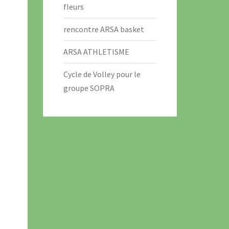
fleurs
rencontre ARSA basket
ARSA ATHLETISME
Cycle de Volley pour le
groupe SOPRA