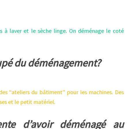
s à laver et le sèche linge. On déménage le coté
ccupé du déménagement?
 des “ateliers du bâtiment” pour les machines. Des
ses et le petit matériel.
ente d’avoir déménagé au