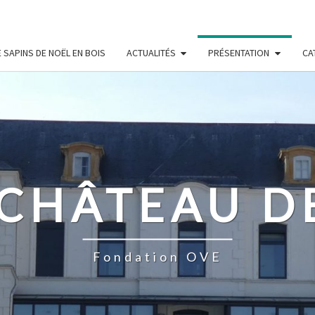
 SAPINS DE NOËL EN BOIS
ACTUALITÉS
PRÉSENTATION
CA
 CHÂTEAU D
Fondation OVE