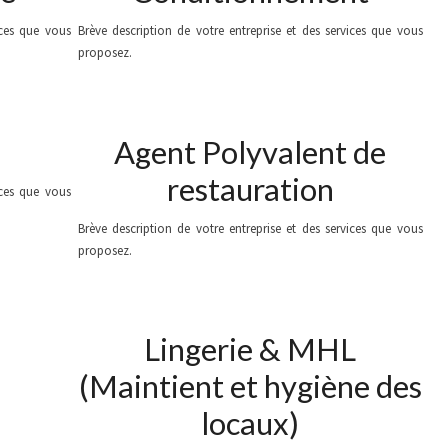
ices que vous
Brève description de votre entreprise et des services que vous
proposez.
Agent Polyvalent de
restauration
ices que vous
Brève description de votre entreprise et des services que vous
proposez.
Lingerie & MHL
(Maintient et hygiène des
locaux)