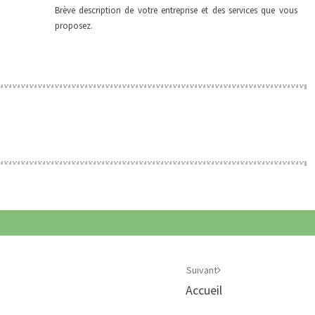
Brève description de votre entreprise et des services que vous
proposez.
Suivant
Accueil