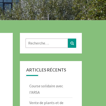
ARTICLES RÉCENTS
Course solidaire avec
l’ARSA
Vente de plants et de