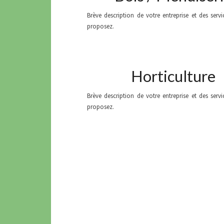
Brève description de votre entreprise et des serv
proposez.
Horticulture
Brève description de votre entreprise et des serv
proposez.