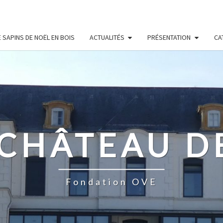
 SAPINS DE NOËL EN BOIS
ACTUALITÉS
PRÉSENTATION
CA
 CHÂTEAU D
Fondation OVE