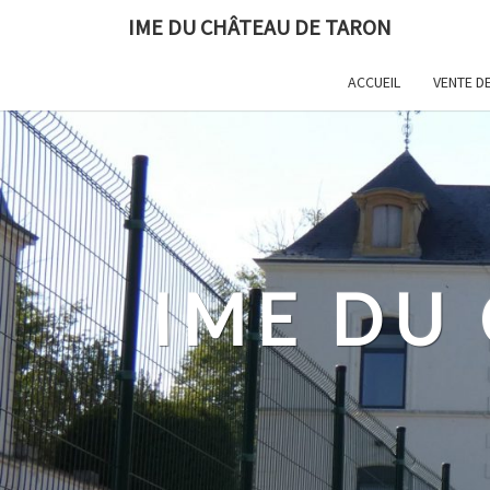
IME DU CHÂTEAU DE TARON
ACCUEIL
VENTE DE
IME DU