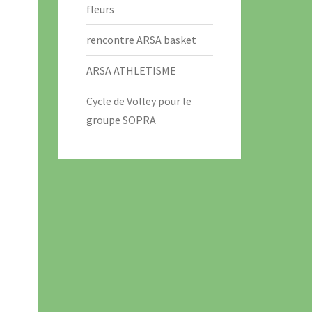
fleurs
rencontre ARSA basket
ARSA ATHLETISME
Cycle de Volley pour le
groupe SOPRA