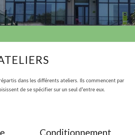
ATELIERS
 répartis dans les différents ateliers. Ils commencent par
isissent de se spécifier sur un seul d’entre eux.
ie
Conditionnement