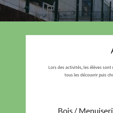
Lors des activités, les élèves sont
tous les découvrir puis cho
Bois / Menuiser