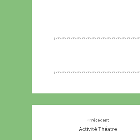
Précédent
Activité Théatre