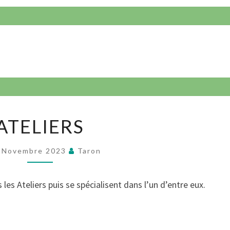
ATELIERS
 Novembre 2023
Taron
les Ateliers puis se spécialisent dans l’un d’entre eux.