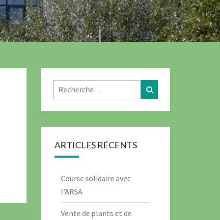
Rechercher :
Recherche
ARTICLES RÉCENTS
Course solidaire avec
l’ARSA
Vente de plants et de