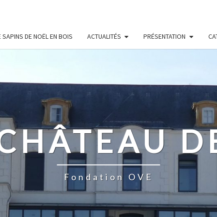
 SAPINS DE NOËL EN BOIS
ACTUALITÉS
PRÉSENTATION
CA
 CHÂTEAU D
Fondation OVE