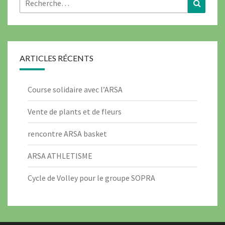
Recher
ARTICLES RÉCENTS
Course solidaire avec l’ARSA
Vente de plants et de fleurs
rencontre ARSA basket
ARSA ATHLETISME
Cycle de Volley pour le groupe SOPRA