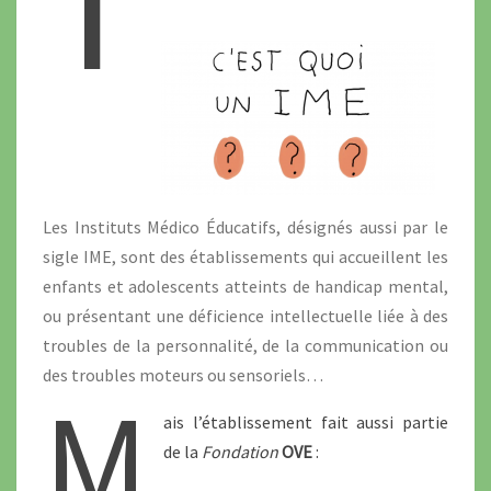
T
Les Instituts Médico Éducatifs, désignés aussi par le
sigle IME, sont des établissements qui accueillent les
enfants et adolescents atteints de handicap mental,
ou présentant une déficience intellectuelle liée à des
troubles de la personnalité, de la communication ou
des troubles moteurs ou sensoriels…
M
ais l’établissement fait aussi partie
de la
Fondation
OVE
: