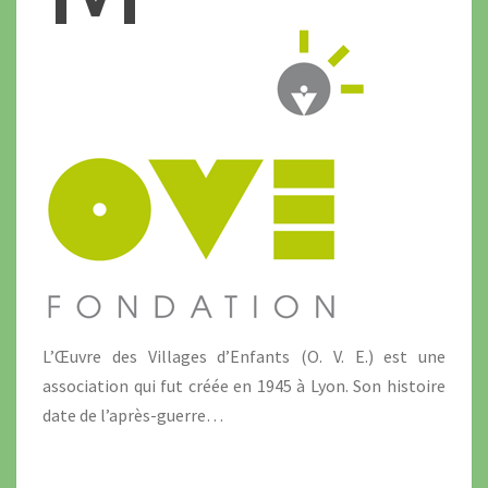
L’Œuvre des Villages d’Enfants (O. V. E.) est une
association qui fut créée en 1945 à Lyon. Son histoire
date de l’après-guerre…