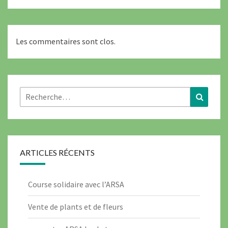
Les commentaires sont clos.
ARTICLES RÉCENTS
Course solidaire avec l’ARSA
Vente de plants et de fleurs