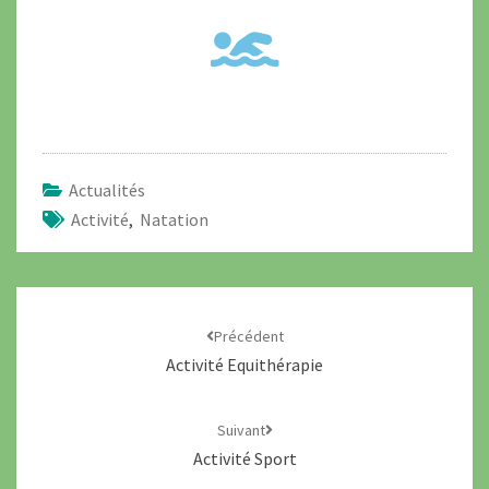
Actualités
Activité
,
Natation
Précédent
Activité Equithérapie
Suivant
Activité Sport