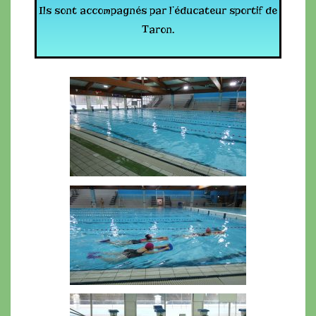
Ils sont accompagnés par l’éducateur sportif de
Taron.