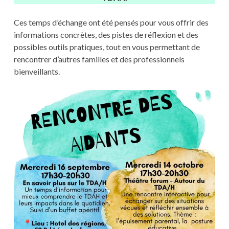
Ces temps d’échange ont été pensés pour vous offrir des
informations concrètes, des pistes de réflexion et des
possibles outils pratiques, tout en vous permettant de
rencontrer d’autres familles et des professionnels
bienveillants.