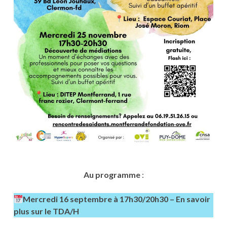
Au programme
:
Mercredi 16 septembre à 17h30/20h30 – En savoir
plus sur le TDA/H