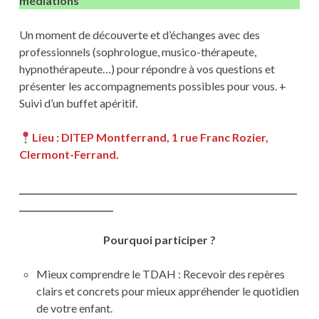
médiations
Un moment de découverte et d’échanges avec des
professionnels (sophrologue, musico-thérapeute,
hypnothérapeute…) pour répondre à vos questions et
présenter les accompagnements possibles pour vous. +
Suivi d’un buffet apéritif.
Lieu : DITEP Montferrand, 1 rue Franc Rozier,
Clermont-Ferrand.
_________________________________________________________________
______________________
Pourquoi participer ?
Mieux comprendre le TDAH : Recevoir des repères
clairs et concrets pour mieux appréhender le quotidien
de votre enfant.