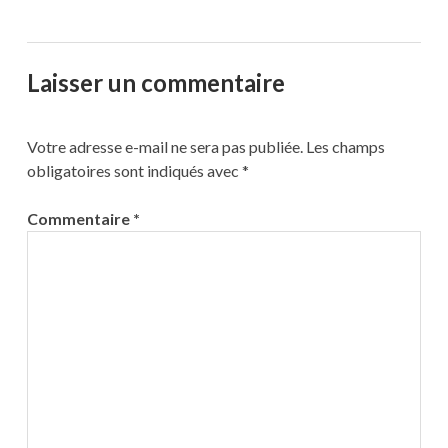
Laisser un commentaire
Votre adresse e-mail ne sera pas publiée.
Les champs
obligatoires sont indiqués avec
*
Commentaire
*