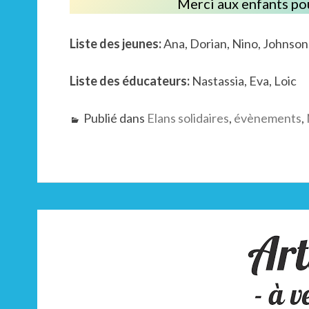
Merci aux enfants po
Liste des jeunes:
Ana, Dorian, Nino, Johnson
Liste des éducateurs:
Nastassia, Eva, Loic
Publié dans
Elans solidaires
,
évènements
,