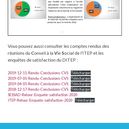
Vous pouvez aussi consulter les comptes rendus des
réunions du
C
onseil à la
V
ie
S
ocial de l’ITEP et les
enquêtes de satisfaction du DITEP :
2019-12-11-Rendu-Conclusions-CVS
Télécharger
2019-07-05-Rendu-Conclusions-CVS
Télécharger
2019-04-05-Rendu-Conclusions-CVS
Télécharger
2018-12-17-Rendu-Conclusions-CVS
Télécharger
SESSAD-Retour-Enquete-satisfaction-2020
ITEP-Retour-Enquete-satisfaction-2020
Télécharger