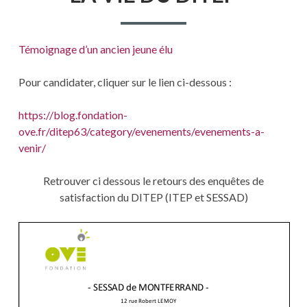
Témoignage d’un ancien jeune élu
Pour candidater, cliquer sur le lien ci-dessous :
https://blog.fondation-
ove.fr/ditep63/category/evenements/evenements-a-
venir/
Retrouver ci dessous le retours des enquêtes de
satisfaction du DITEP (ITEP et SESSAD)