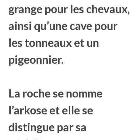
grange pour les chevaux,
ainsi qu’une cave pour
les tonneaux et un
pigeonnier.
La roche se nomme
l’arkose et elle se
distingue par sa