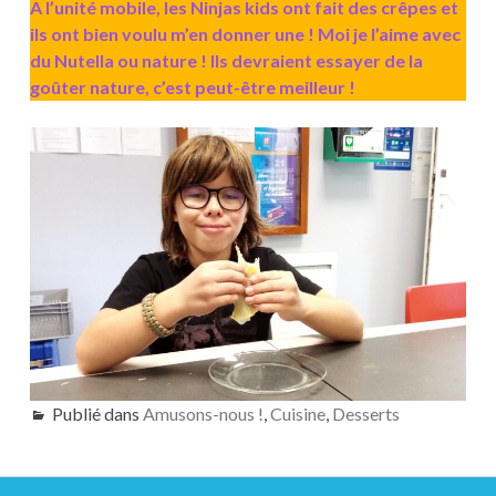
A l’unité mobile, les Ninjas kids ont fait des crêpes et
ils ont bien voulu m’en donner une ! Moi je l’aime avec
du Nutella ou nature ! Ils devraient essayer de la
goûter nature, c’est peut-être meilleur !
Publié dans
Amusons-nous !
,
Cuisine
,
Desserts