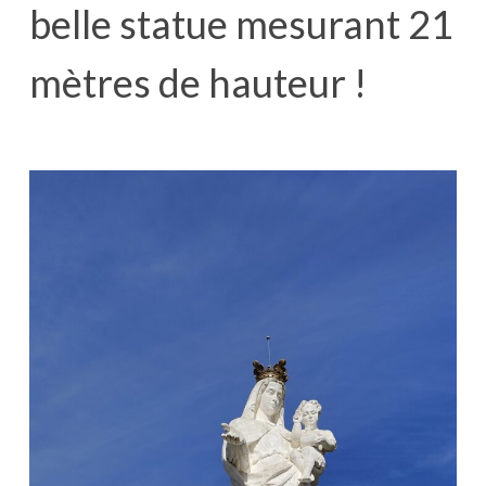
belle statue mesurant 21
mètres de hauteur !