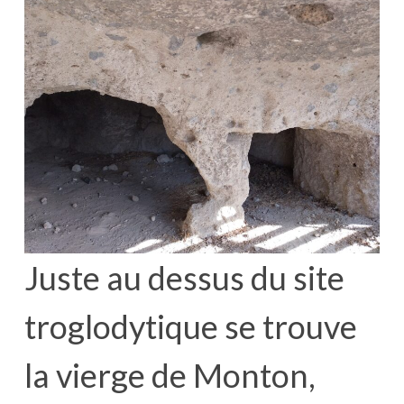
Juste au dessus du site
troglodytique se trouve
la vierge de Monton,