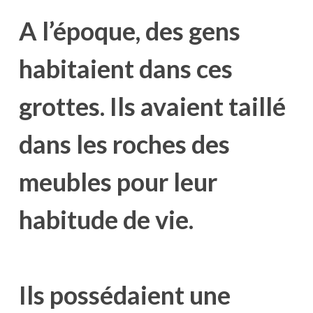
A l’époque, des gens
habitaient dans ces
grottes. Ils avaient taillé
dans les roches des
meubles pour leur
habitude de vie.
Ils possédaient une