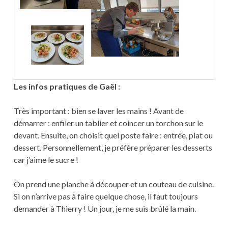
Les infos pratiques de Gaël :
Très important : bien se laver les mains ! Avant de
démarrer : enfiler un tablier et coincer un torchon sur le
devant. Ensuite, on choisit quel poste faire : entrée, plat ou
dessert. Personnellement, je préfère préparer les desserts
car j’aime le sucre !
On prend une planche à découper et un couteau de cuisine.
Si on n’arrive pas à faire quelque chose, il faut toujours
demander à Thierry ! Un jour, je me suis brûlé la main.