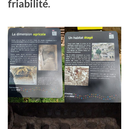
friabilité.