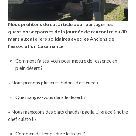
Nous profitons de cet article pour partager les
questions/réponses de la journée de rencontre du 30
mars aux ateliers solidaires avec les Anciens de
l’association Casamance
:
Comment faites-vous pour mettre de l’essence en
plein désert ?
« Nous prenons plusieurs bidons d’essence »
Que mangez-vous dans le désert ?
« Nous mangeons des plats chauds (paëlla…) grâce à notre
chef cuisto ! »
Combien de temps dure le trajet ?