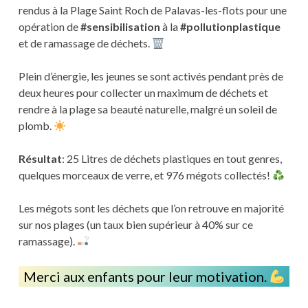
rendus à la Plage Saint Roch de Palavas-les-flots pour une
opération de
#sensibilisation
à la
#pollutionplastique
et de ramassage de déchets.
Plein d’énergie, les jeunes se sont activés pendant près de
deux heures pour collecter un maximum de déchets et
rendre à la plage sa beauté naturelle, malgré un soleil de
plomb.
Résultat
: 25 Litres de déchets plastiques en tout genres,
quelques morceaux de verre, et 976 mégots collectés!
Les mégots sont les déchets que l’on retrouve en majorité
sur nos plages (un taux bien supérieur à 40% sur ce
ramassage).
Merci aux enfants pour leur motivation.