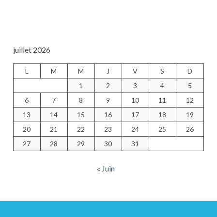
juillet 2026
L
M
M
J
V
S
D
1
2
3
4
5
6
7
8
9
10
11
12
13
14
15
16
17
18
19
20
21
22
23
24
25
26
27
28
29
30
31
« Juin