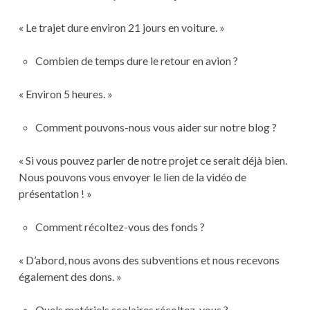
« Le trajet dure environ 21 jours en voiture. »
Combien de temps dure le retour en avion ?
« Environ 5 heures. »
Comment pouvons-nous vous aider sur notre blog ?
« Si vous pouvez parler de notre projet ce serait déjà bien.
Nous pouvons vous envoyer le lien de la vidéo de
présentation ! »
Comment récoltez-vous des fonds ?
« D’abord, nous avons des subventions et nous recevons
également des dons. »
Quels matériels scolaires récoltez-vous ?