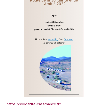
https://solidarite-casamance.fr/