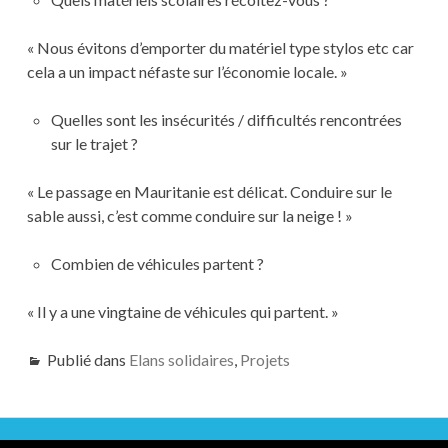
« Nous évitons d’emporter du matériel type stylos etc car
cela a un impact néfaste sur l’économie locale. »
Quelles sont les insécurités / difficultés rencontrées
sur le trajet ?
« Le passage en Mauritanie est délicat. Conduire sur le
sable aussi, c’est comme conduire sur la neige ! »
Combien de véhicules partent ?
« Il y a une vingtaine de véhicules qui partent. »
Publié dans
Elans solidaires
,
Projets