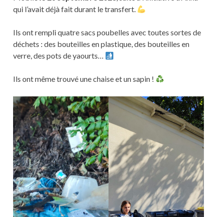
qui l’avait déjà fait durant le transfert.
Ils ont rempli quatre sacs poubelles avec toutes sortes de
déchets : des bouteilles en plastique, des bouteilles en
verre, des pots de yaourts…
Ils ont même trouvé une chaise et un sapin !