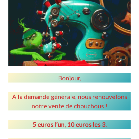
Bonjour,
A la demande générale, nous renouvelons
notre vente de chouchous !
5 euros l’un, 10 euros les 3.