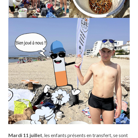
Mardi 11 juillet
, les enfants présents en transfert, se sont