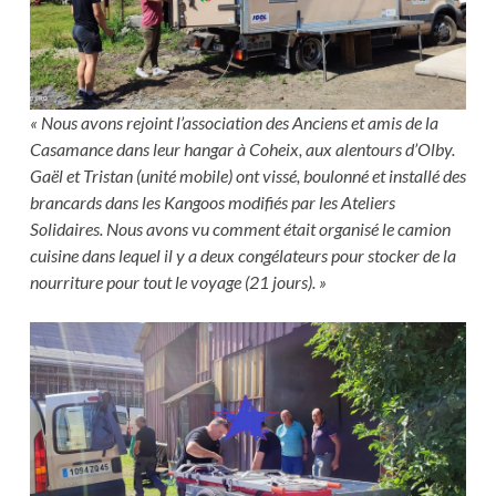
« Nous avons rejoint l’association des Anciens et amis de la
Casamance dans leur hangar à Coheix, aux alentours d’Olby.
Gaël et Tristan (unité mobile) ont vissé, boulonné et installé des
brancards dans les Kangoos modifiés par les Ateliers
Solidaires. Nous avons vu comment était organisé le camion
cuisine dans lequel il y a deux congélateurs pour stocker de la
nourriture pour tout le voyage (21 jours). »