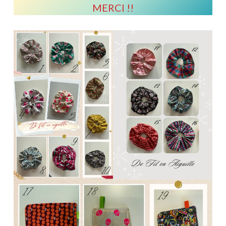
MERCI !!