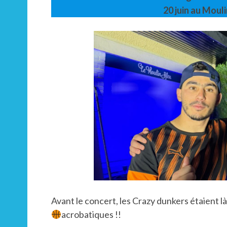
20 juin au Mouli
Avant le concert, les Crazy dunkers étaient là
acrobatiques !!