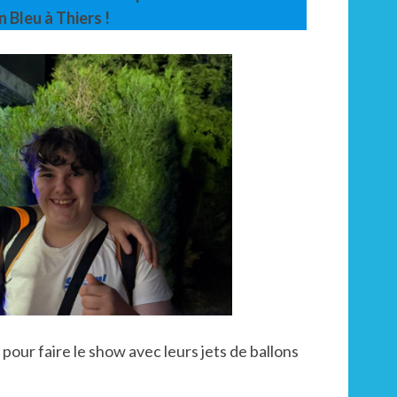
!!!
n Bleu à Thiers !
 pour faire le show avec leurs jets de ballons