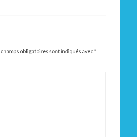
 champs obligatoires sont indiqués avec
*