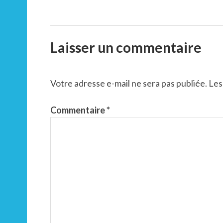
Laisser un commentaire
Votre adresse e-mail ne sera pas publiée.
Les
Commentaire
*