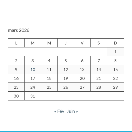
mars 2026
L
M
M
J
V
S
D
1
2
3
4
5
6
7
8
9
10
11
12
13
14
15
16
17
18
19
20
21
22
23
24
25
26
27
28
29
30
31
« Fév
Juin »