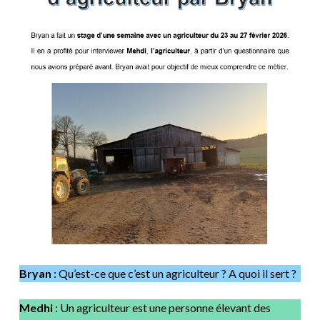
Bryan
: Qu’est-ce que c’est un agriculteur ? A quoi il sert ?
Medhi
: Un agriculteur est une personne élevant des