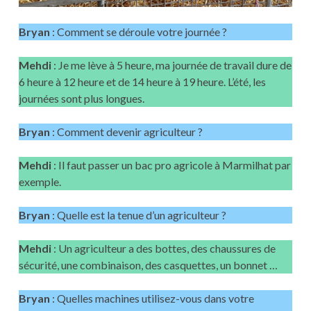
Bryan
: Comment se déroule votre journée ?
Mehdi
: Je me lève à 5 heure, ma journée de travail dure de
6 heure à 12 heure et de 14 heure à 19 heure. L’été, les
journées sont plus longues.
Bryan
: Comment devenir agriculteur ?
Mehdi
: Il faut passer un bac pro agricole à Marmilhat par
exemple.
Bryan
: Quelle est la tenue d’un agriculteur ?
Mehdi
: Un agriculteur a des bottes, des chaussures de
sécurité, une combinaison, des casquettes, un bonnet …
Bryan
: Quelles machines utilisez-vous dans votre