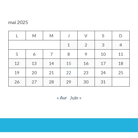
mai 2025
L
M
M
J
V
S
D
1
2
3
4
5
6
7
8
9
10
11
12
13
14
15
16
17
18
19
20
21
22
23
24
25
26
27
28
29
30
31
« Avr
Juin »