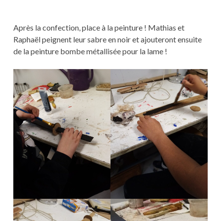
Après la confection, place à la peinture ! Mathias et
Raphaël peignent leur sabre en noir et ajouteront ensuite
de la peinture bombe métallisée pour la lame !