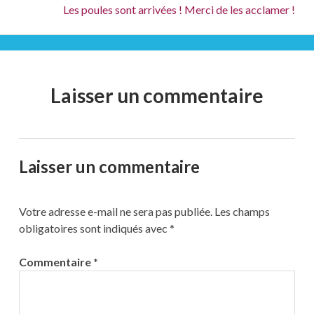
Suivant :
Les poules sont arrivées ! Merci de les acclamer !
Laisser un commentaire
Laisser un commentaire
Votre adresse e-mail ne sera pas publiée.
Les champs
obligatoires sont indiqués avec
*
Commentaire
*