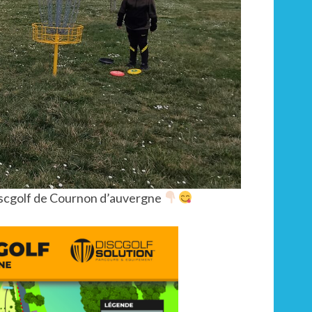
Discgolf de Cournon d’auvergne