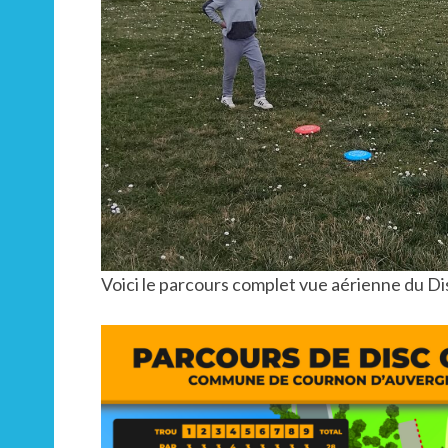
Voici le parcours complet vue aérienne du 