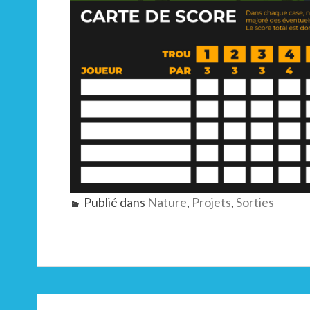
Publié dans
Nature
,
Projets
,
Sorties
Navigation