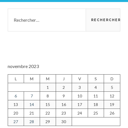
Barre
Rechercher :
latérale
principale
novembre 2023
L
M
M
J
V
S
D
1
2
3
4
5
6
7
8
9
10
11
12
13
14
15
16
17
18
19
20
21
22
23
24
25
26
27
28
29
30