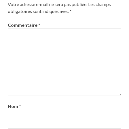
Votre adresse e-mail ne sera pas publiée.
Les champs
obligatoires sont indiqués avec
*
Commentaire
*
Nom
*