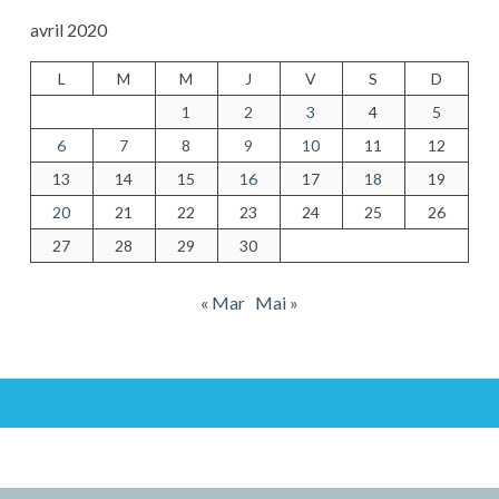
avril 2020
L
M
M
J
V
S
D
1
2
3
4
5
6
7
8
9
10
11
12
13
14
15
16
17
18
19
20
21
22
23
24
25
26
27
28
29
30
« Mar
Mai »
Colonne