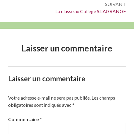
SUIVANT
Suivant :
La classe au Collège S.LAGRANGE
Laisser un commentaire
Laisser un commentaire
Votre adresse e-mail ne sera pas publiée.
Les champs
obligatoires sont indiqués avec
*
Commentaire
*