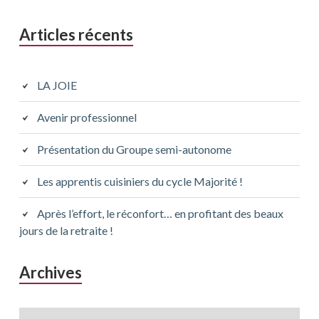
Articles récents
LA JOIE
Avenir professionnel
Présentation du Groupe semi-autonome
Les apprentis cuisiniers du cycle Majorité !
Après l’effort, le réconfort… en profitant des beaux
jours de la retraite !
Archives
Archives