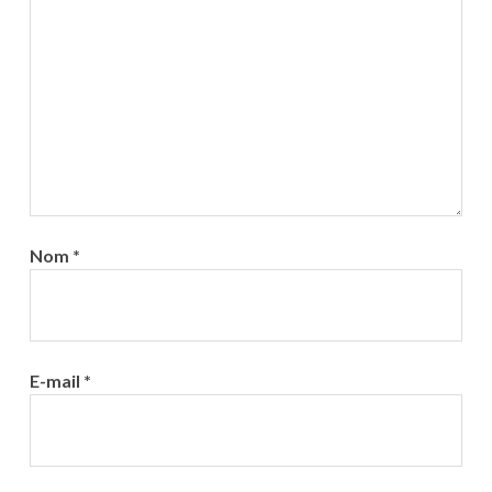
Nom
*
E-mail
*