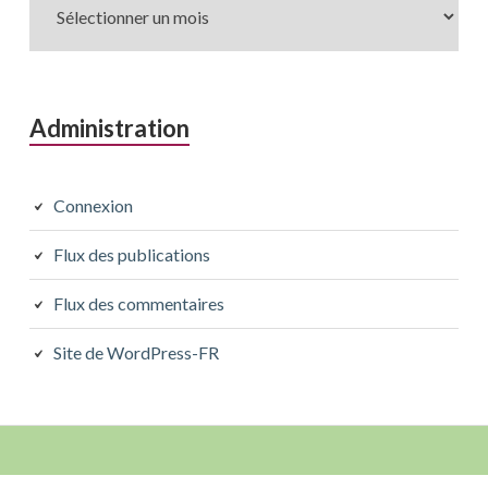
Administration
Connexion
Flux des publications
Flux des commentaires
Site de WordPress-FR