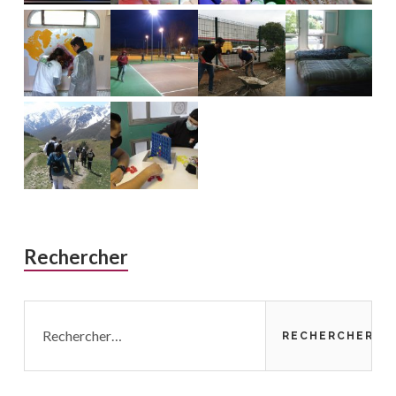
Rechercher
Rechercher :