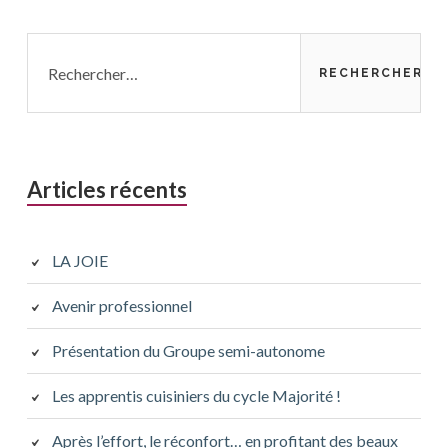
Rechercher :
Articles récents
LA JOIE
Avenir professionnel
Présentation du Groupe semi-autonome
Les apprentis cuisiniers du cycle Majorité !
Après l’effort, le réconfort… en profitant des beaux