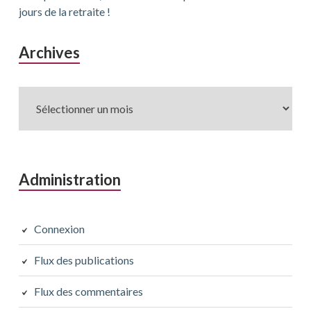
jours de la retraite !
Archives
Archives
Administration
Connexion
Flux des publications
Flux des commentaires