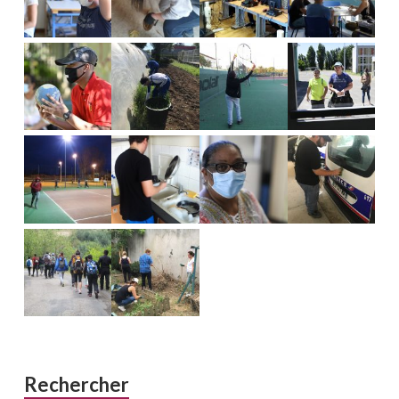
Rechercher