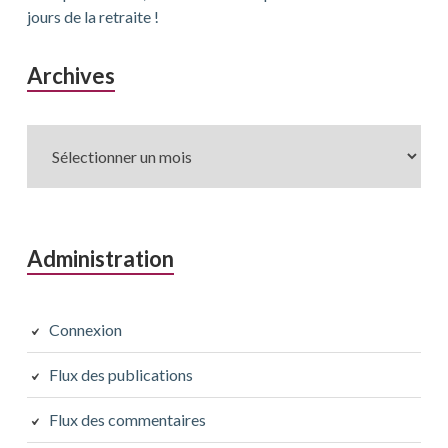
jours de la retraite !
Archives
Archives
Administration
Connexion
Flux des publications
Flux des commentaires