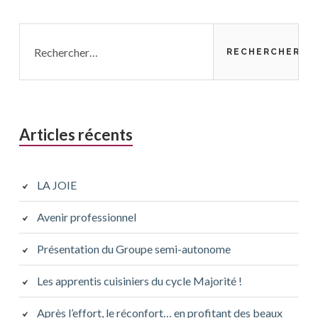
Rechercher :
Articles récents
LA JOIE
Avenir professionnel
Présentation du Groupe semi-autonome
Les apprentis cuisiniers du cycle Majorité !
Après l’effort, le réconfort… en profitant des beaux