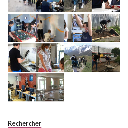
Rechercher