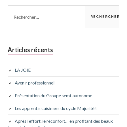
Rechercher :
Articles récents
LA JOIE
Avenir professionnel
Présentation du Groupe semi-autonome
Les apprentis cuisiniers du cycle Majorité !
Après l’effort, le réconfort… en profitant des beaux