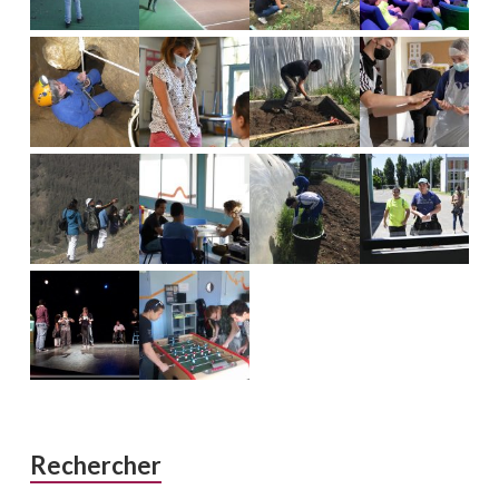
Rechercher