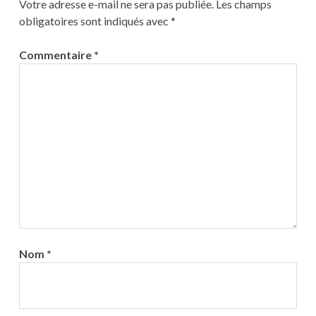
Votre adresse e-mail ne sera pas publiée.
Les champs
obligatoires sont indiqués avec
*
Commentaire
*
Nom
*