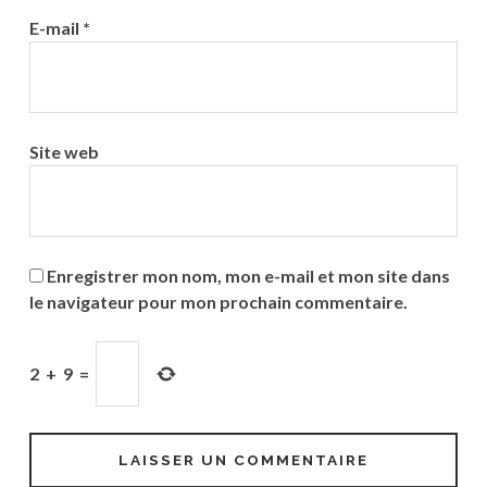
E-mail
*
Site web
Enregistrer mon nom, mon e-mail et mon site dans
le navigateur pour mon prochain commentaire.
2
+
9
=