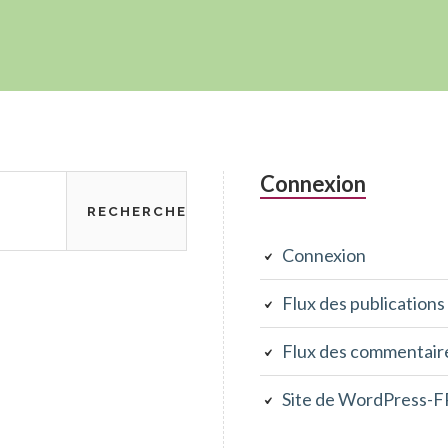
Connexion
Connexion
Flux des publications
Flux des commentair
Site de WordPress-F