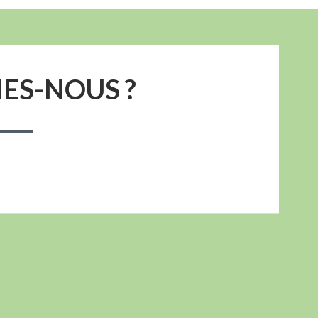
ES-NOUS ?