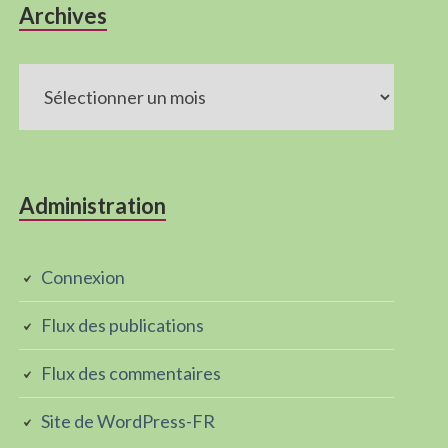
Archives
Archives
Administration
Connexion
Flux des publications
Flux des commentaires
Site de WordPress-FR