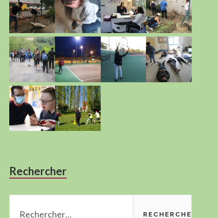
Rechercher
Rechercher :